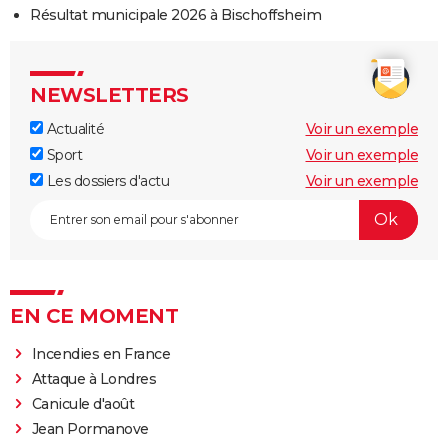
Résultat municipale 2026 à Bischoffsheim
NEWSLETTERS
Actualité
Voir un exemple
Sport
Voir un exemple
Les dossiers d'actu
Voir un exemple
EN CE MOMENT
Incendies en France
Attaque à Londres
Canicule d'août
Jean Pormanove