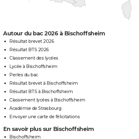
Autour du bac 2026 à Bischoffsheim
Résultat brevet 2026
Résultat BTS 2026
Classement des lycées
Lycée à Bischoffsheim
Perles du bac
Résultat brevet à Bischoffsheim
Résultat BTS à Bischoffsheim
Classement lycées à Bischoffsheim
Académie de Strasbourg
Envoyer une carte de félicitations
En savoir plus sur Bischoffsheim
Bischoffsheim