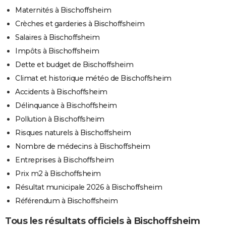
Maternités à Bischoffsheim
Crèches et garderies à Bischoffsheim
Salaires à Bischoffsheim
Impôts à Bischoffsheim
Dette et budget de Bischoffsheim
Climat et historique météo de Bischoffsheim
Accidents à Bischoffsheim
Délinquance à Bischoffsheim
Pollution à Bischoffsheim
Risques naturels à Bischoffsheim
Nombre de médecins à Bischoffsheim
Entreprises à Bischoffsheim
Prix m2 à Bischoffsheim
Résultat municipale 2026 à Bischoffsheim
Référendum à Bischoffsheim
Tous les résultats officiels à Bischoffsheim