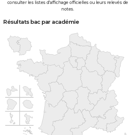
consulter les listes d'affichage officielles ou leurs relevés de
notes.
Résultats bac par académie