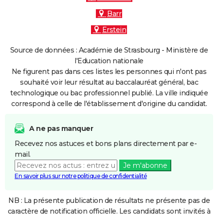
Barr
Erstein
Source de données : Académie de Strasbourg - Ministère de
l'Education nationale
Ne figurent pas dans ces listes les personnes qui n'ont pas
souhaité voir leur résultat au baccalauréat général, bac
technologique ou bac professionnel publié. La ville indiquée
correspond à celle de l'établissement d'origine du candidat.
A ne pas manquer
Recevez nos astuces et bons plans directement par e-
mail.
Je m'abonne
En savoir plus sur notre politique de confidentialité
NB : La présente publication de résultats ne présente pas de
caractère de notification officielle. Les candidats sont invités à