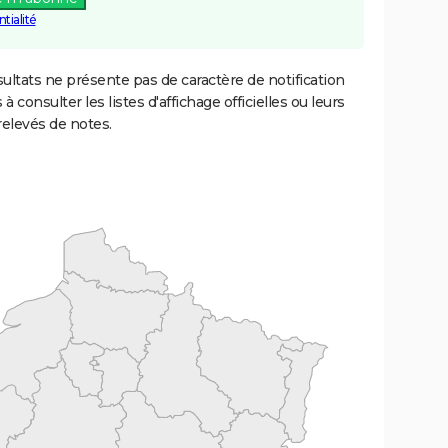
tialité
ultats ne présente pas de caractère de notification
 à consulter les listes d'affichage officielles ou leurs
relevés de notes.