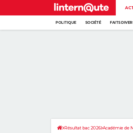
AC
POLITIQUE
SOCIÉTÉ
FAITS DIVER
Résultat bac 2026
Académie de 