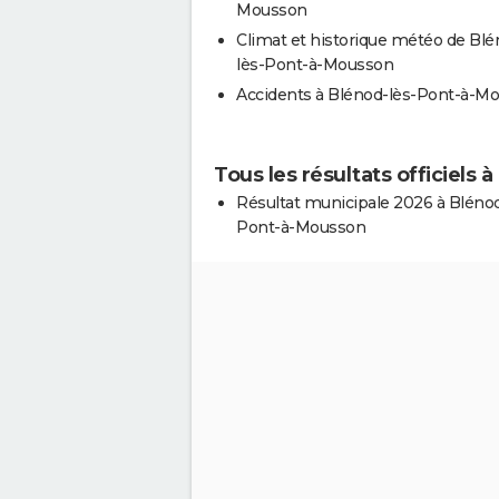
Mousson
Climat et historique météo de Blé
lès-Pont-à-Mousson
Accidents à Blénod-lès-Pont-à-M
Tous les résultats officiels
Résultat municipale 2026 à Blénod
Pont-à-Mousson