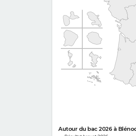
Autour du bac 2026 à Bléno