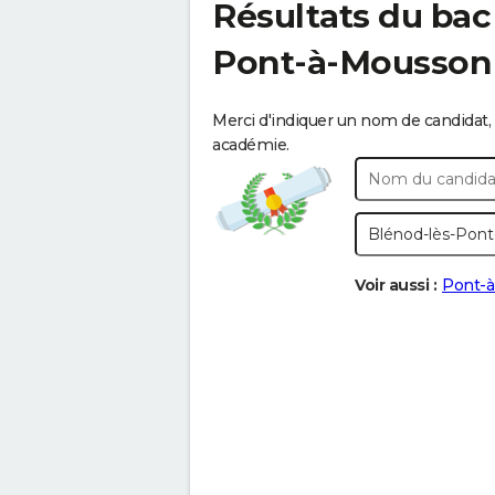
Résultats du bac
Pont-à-Mousson
Merci d'indiquer un nom de candidat, 
académie.
Voir aussi :
Pont-