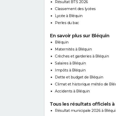
Résultat BTS 2026
Classement des lycées
Lycée à Bléquin
Perles du bac
En savoir plus sur Bléquin
Bléquin
Maternités à Bléquin
Crèches et garderies à Bléquin
Salaires à Bléquin
Impôts à Bléquin
Dette et budget de Bléquin
Climat et historique météo de Blé
Accidents à Bléquin
Tous les résultats officiels à
Résultat municipale 2026 à Bléqui