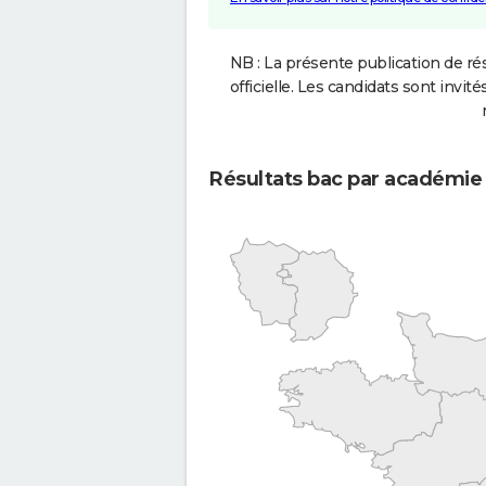
NB : La présente publication de rés
officielle. Les candidats sont invités
Résultats bac par académie