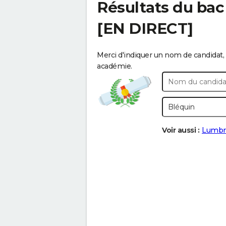
Résultats du bac
[EN DIRECT]
Merci d'indiquer un nom de candidat, 
académie.
Voir aussi :
Lumbr