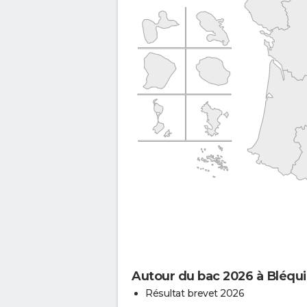
Autour du bac 2026 à Bléqu
Résultat brevet 2026