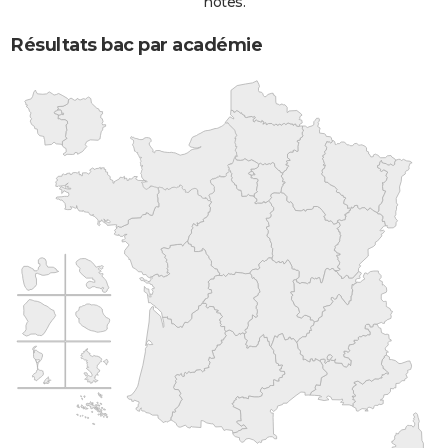
notes.
Résultats bac par académie