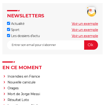
NEWSLETTERS
Actualité
Voir un exemple
Sport
Voir un exemple
Les dossiers d'actu
Voir un exemple
EN CE MOMENT
Incendies en France
Nouvelle canicule
Orages
Mort de Jorge Messi
Résultat Loto