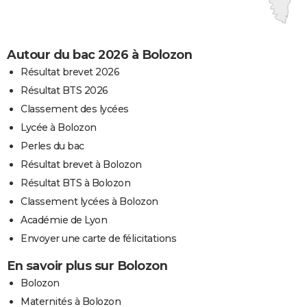
Autour du bac 2026 à Bolozon
Résultat brevet 2026
Résultat BTS 2026
Classement des lycées
Lycée à Bolozon
Perles du bac
Résultat brevet à Bolozon
Résultat BTS à Bolozon
Classement lycées à Bolozon
Académie de Lyon
Envoyer une carte de félicitations
En savoir plus sur Bolozon
Bolozon
Maternités à Bolozon