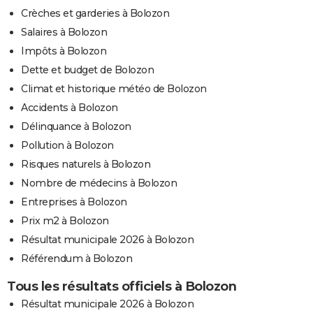
Crèches et garderies à Bolozon
Salaires à Bolozon
Impôts à Bolozon
Dette et budget de Bolozon
Climat et historique météo de Bolozon
Accidents à Bolozon
Délinquance à Bolozon
Pollution à Bolozon
Risques naturels à Bolozon
Nombre de médecins à Bolozon
Entreprises à Bolozon
Prix m2 à Bolozon
Résultat municipale 2026 à Bolozon
Référendum à Bolozon
Tous les résultats officiels à Bolozon
Résultat municipale 2026 à Bolozon