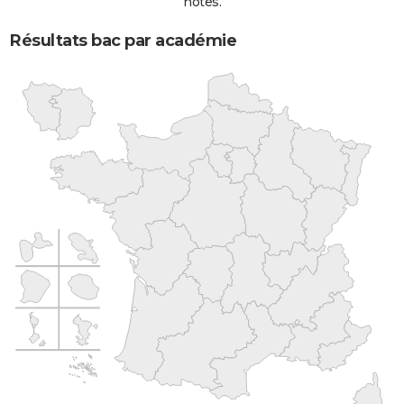
notes.
Résultats bac par académie