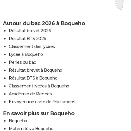
Autour du bac 2026 à Boqueho
Résultat brevet 2026
Résultat BTS 2026
Classement des lycées
Lycée à Boqueho
Perles du bac
Résultat brevet à Boqueho
Résultat BTS à Boqueho
Classement lycées à Boqueho
Académie de Rennes
Envoyer une carte de félicitations
En savoir plus sur Boqueho
Boqueho
Maternités à Boqueho