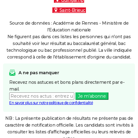
Guingamp
Saint-Brieuc
Source de données : Académie de Rennes - Ministère de
l'Education nationale
Ne figurent pas dans ces listes les personnes qui n'ont pas
souhaité voir leur résultat au baccalauréat général, bac
technologique ou bac professionnel publié. La ville indiquée
correspond à celle de l'établissement d'origine du candidat.
A ne pas manquer
Recevez nos astuces et bons plans directement par e-
mail.
Je m'abonne
En savoir plus sur notre politique de confidentialité
NB : La présente publication de résultats ne présente pas de
caractère de notification officielle. Les candidats sont invités à
consulter les listes d'affichage officielles ou leurs relevés de