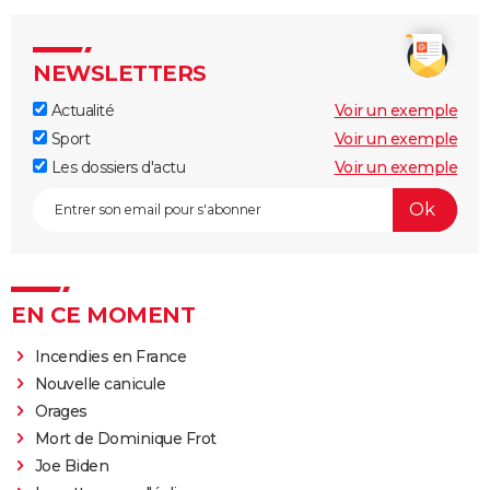
NEWSLETTERS
Actualité
Voir un exemple
Sport
Voir un exemple
Les dossiers d'actu
Voir un exemple
EN CE MOMENT
Incendies en France
Nouvelle canicule
Orages
Mort de Dominique Frot
Joe Biden