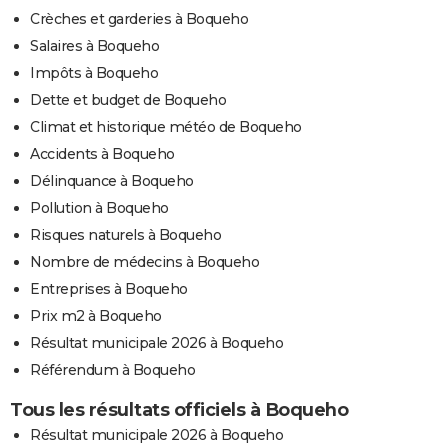
Crèches et garderies à Boqueho
Salaires à Boqueho
Impôts à Boqueho
Dette et budget de Boqueho
Climat et historique météo de Boqueho
Accidents à Boqueho
Délinquance à Boqueho
Pollution à Boqueho
Risques naturels à Boqueho
Nombre de médecins à Boqueho
Entreprises à Boqueho
Prix m2 à Boqueho
Résultat municipale 2026 à Boqueho
Référendum à Boqueho
Tous les résultats officiels à Boqueho
Résultat municipale 2026 à Boqueho