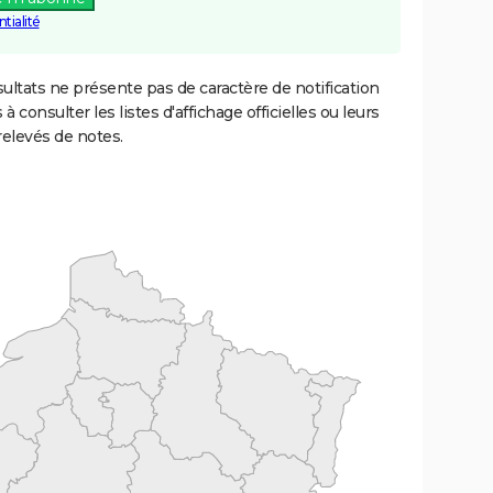
tialité
ultats ne présente pas de caractère de notification
 à consulter les listes d'affichage officielles ou leurs
relevés de notes.