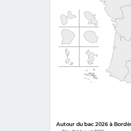
Autour du bac 2026 à Bord