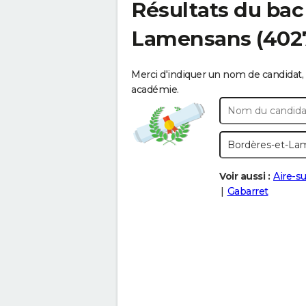
Résultats du bac
Lamensans
(402
Merci d'indiquer un nom de candidat, 
académie.
Voir aussi :
Aire-su
Gabarret