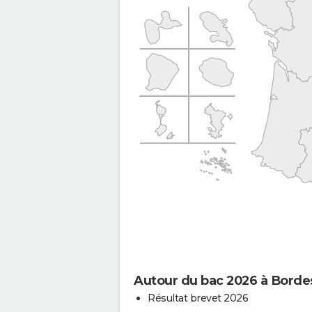
Autour du bac 2026 à Borde
Résultat brevet 2026