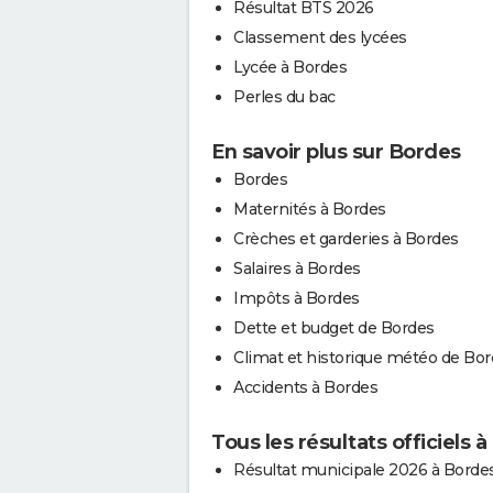
Résultat BTS 2026
Classement des lycées
Lycée à Bordes
Perles du bac
En savoir plus sur Bordes
Bordes
Maternités à Bordes
Crèches et garderies à Bordes
Salaires à Bordes
Impôts à Bordes
Dette et budget de Bordes
Climat et historique météo de Bo
Accidents à Bordes
Tous les résultats officiels 
Résultat municipale 2026 à Borde