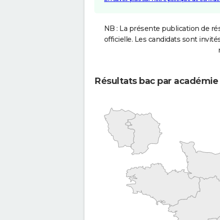
NB : La présente publication de rés
officielle. Les candidats sont invités
Résultats bac par académie