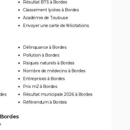
Résultat BTS à Bordes
Classement lycées à Bordes
Académie de Toulouse
Envoyer une carte de félicitations
Délinquance à Bordes
Pollution à Bordes
Risques naturels à Bordes
Nombre de médecins à Bordes
Entreprises à Bordes
Prix m2 à Bordes
rdes
Résultat municipale 2026 à Bordes
Référendum à Bordes
à Bordes
s