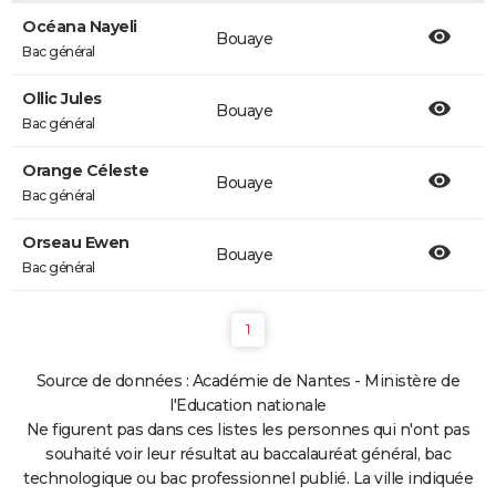
Océana Nayeli
Bouaye
Bac général
Ollic Jules
Bouaye
Bac général
Orange Céleste
Bouaye
Bac général
Orseau Ewen
Bouaye
Bac général
1
Source de données : Académie de Nantes - Ministère de
l'Education nationale
Ne figurent pas dans ces listes les personnes qui n'ont pas
souhaité voir leur résultat au baccalauréat général, bac
technologique ou bac professionnel publié. La ville indiquée