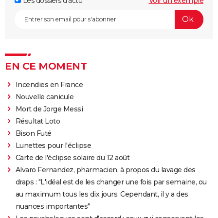
Les dossiers d'actu
Voir un exemple
EN CE MOMENT
Incendies en France
Nouvelle canicule
Mort de Jorge Messi
Résultat Loto
Bison Futé
Lunettes pour l'éclipse
Carte de l'éclipse solaire du 12 août
Alvaro Fernandez, pharmacien, à propos du lavage des
draps : "L'idéal est de les changer une fois par semaine, ou
au maximum tous les dix jours. Cependant, il y a des
nuances importantes"