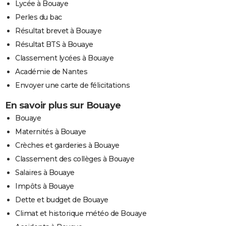
Lycée à Bouaye
Perles du bac
Résultat brevet à Bouaye
Résultat BTS à Bouaye
Classement lycées à Bouaye
Académie de Nantes
Envoyer une carte de félicitations
En savoir plus sur Bouaye
Bouaye
Maternités à Bouaye
Crèches et garderies à Bouaye
Classement des collèges à Bouaye
Salaires à Bouaye
Impôts à Bouaye
Dette et budget de Bouaye
Climat et historique météo de Bouaye