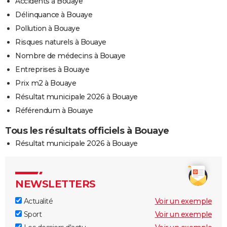
Accidents à Bouaye
Délinquance à Bouaye
Pollution à Bouaye
Risques naturels à Bouaye
Nombre de médecins à Bouaye
Entreprises à Bouaye
Prix m2 à Bouaye
Résultat municipale 2026 à Bouaye
Référendum à Bouaye
Tous les résultats officiels à Bouaye
Résultat municipale 2026 à Bouaye
NEWSLETTERS
Actualité
Voir un exemple
Sport
Voir un exemple