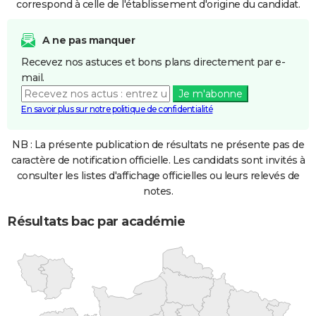
correspond à celle de l'établissement d'origine du candidat.
A ne pas manquer
Recevez nos astuces et bons plans directement par e-
mail.
Je m'abonne
En savoir plus sur notre politique de confidentialité
NB : La présente publication de résultats ne présente pas de
caractère de notification officielle. Les candidats sont invités à
consulter les listes d'affichage officielles ou leurs relevés de
notes.
Résultats bac par académie