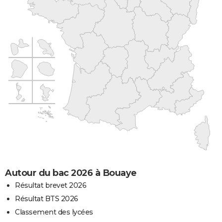
Autour du bac 2026 à Bouaye
Résultat brevet 2026
Résultat BTS 2026
Classement des lycées