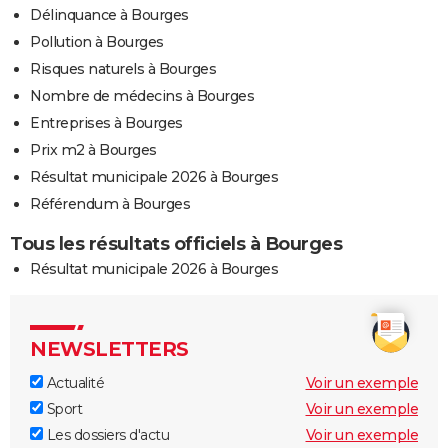
Délinquance à Bourges
Pollution à Bourges
Risques naturels à Bourges
Nombre de médecins à Bourges
Entreprises à Bourges
Prix m2 à Bourges
Résultat municipale 2026 à Bourges
Référendum à Bourges
Tous les résultats officiels à Bourges
Résultat municipale 2026 à Bourges
NEWSLETTERS
Actualité
Voir un exemple
Sport
Voir un exemple
Les dossiers d'actu
Voir un exemple