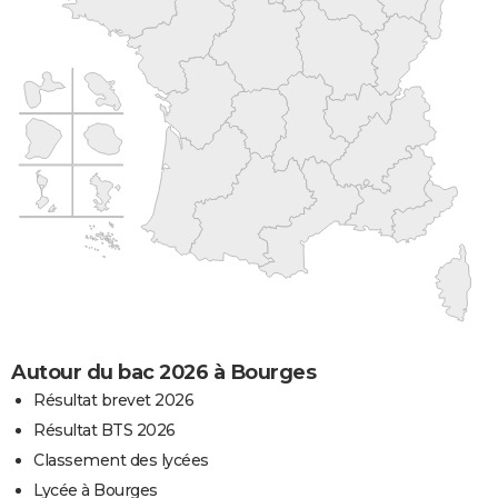
Autour du bac 2026 à Bourges
Résultat brevet 2026
Résultat BTS 2026
Classement des lycées
Lycée à Bourges