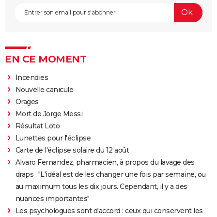
EN CE MOMENT
Incendies
Nouvelle canicule
Orages
Mort de Jorge Messi
Résultat Loto
Lunettes pour l'éclipse
Carte de l'éclipse solaire du 12 août
Alvaro Fernandez, pharmacien, à propos du lavage des
draps : "L'idéal est de les changer une fois par semaine, ou
au maximum tous les dix jours. Cependant, il y a des
nuances importantes"
Les psychologues sont d'accord : ceux qui conservent les