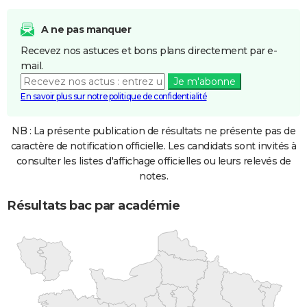
A ne pas manquer
Recevez nos astuces et bons plans directement par e-
mail.
Je m'abonne
En savoir plus sur notre politique de confidentialité
NB : La présente publication de résultats ne présente pas de
caractère de notification officielle. Les candidats sont invités à
consulter les listes d'affichage officielles ou leurs relevés de
notes.
Résultats bac par académie