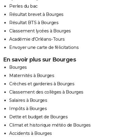
Perles du bac
Résultat brevet à Bourges
Résultat BTS à Bourges
Classement lycées à Bourges
Académie d'Orléans-Tours
Envoyer une carte de félicitations
En savoir plus sur Bourges
Bourges
Maternités à Bourges
Crèches et garderies à Bourges
Classement des collèges à Bourges
Salaires à Bourges
Impôts à Bourges
Dette et budget de Bourges
Climat et historique météo de Bourges
Accidents à Bourges