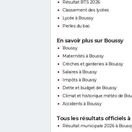
Résultat BTS 2026
Classement des lycées
Lycée à Boussy
Perles du bac
En savoir plus sur Boussy
Boussy
Maternités à Boussy
Crèches et garderies à Boussy
Salaires à Boussy
Impôts à Boussy
Dette et budget de Boussy
Climat et historique météo de Bo
Accidents à Boussy
Tous les résultats officiels 
Résultat municipale 2026 à Bouss