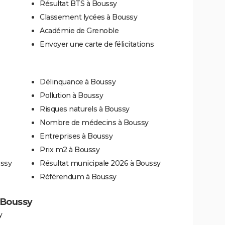
Résultat BTS à Boussy
Classement lycées à Boussy
Académie de Grenoble
Envoyer une carte de félicitations
Délinquance à Boussy
Pollution à Boussy
Risques naturels à Boussy
Nombre de médecins à Boussy
Entreprises à Boussy
Prix m2 à Boussy
ussy
Résultat municipale 2026 à Boussy
Référendum à Boussy
à Boussy
y