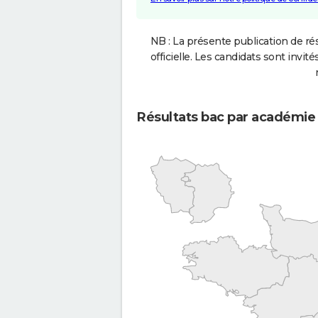
NB : La présente publication de rés
officielle. Les candidats sont invités
Résultats bac par académie