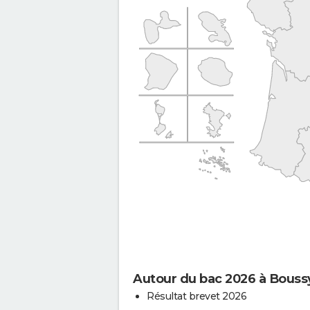
Autour du bac 2026 à Bouss
Résultat brevet 2026