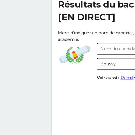
Résultats du bac
[EN DIRECT]
Merci d'indiquer un nom de candidat, 
académie.
Voir aussi :
Rumill