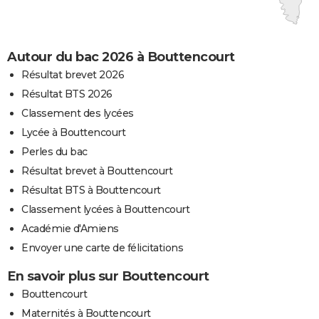
Autour du bac 2026 à Bouttencourt
Résultat brevet 2026
Résultat BTS 2026
Classement des lycées
Lycée à Bouttencourt
Perles du bac
Résultat brevet à Bouttencourt
Résultat BTS à Bouttencourt
Classement lycées à Bouttencourt
Académie d'Amiens
Envoyer une carte de félicitations
En savoir plus sur Bouttencourt
Bouttencourt
Maternités à Bouttencourt