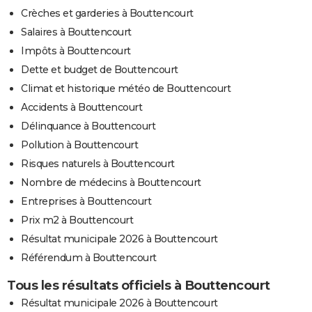
Crèches et garderies à Bouttencourt
Salaires à Bouttencourt
Impôts à Bouttencourt
Dette et budget de Bouttencourt
Climat et historique météo de Bouttencourt
Accidents à Bouttencourt
Délinquance à Bouttencourt
Pollution à Bouttencourt
Risques naturels à Bouttencourt
Nombre de médecins à Bouttencourt
Entreprises à Bouttencourt
Prix m2 à Bouttencourt
Résultat municipale 2026 à Bouttencourt
Référendum à Bouttencourt
Tous les résultats officiels à Bouttencourt
Résultat municipale 2026 à Bouttencourt