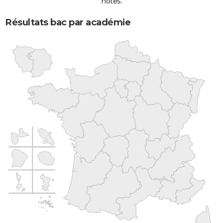
notes.
Résultats bac par académie