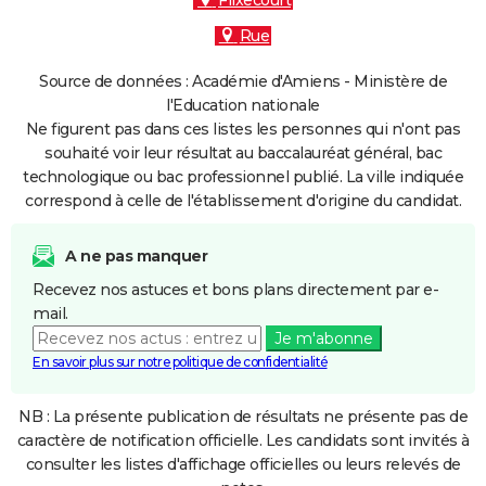
Flixecourt
Rue
Source de données : Académie d'Amiens - Ministère de
l'Education nationale
Ne figurent pas dans ces listes les personnes qui n'ont pas
souhaité voir leur résultat au baccalauréat général, bac
technologique ou bac professionnel publié. La ville indiquée
correspond à celle de l'établissement d'origine du candidat.
A ne pas manquer
Recevez nos astuces et bons plans directement par e-
mail.
Je m'abonne
En savoir plus sur notre politique de confidentialité
NB : La présente publication de résultats ne présente pas de
caractère de notification officielle. Les candidats sont invités à
consulter les listes d'affichage officielles ou leurs relevés de