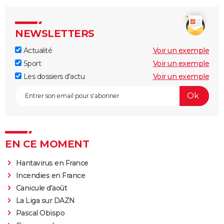
NEWSLETTERS
Actualité
Voir un exemple
Sport
Voir un exemple
Les dossiers d'actu
Voir un exemple
EN CE MOMENT
Hantavirus en France
Incendies en France
Canicule d'août
La Liga sur DAZN
Pascal Obispo