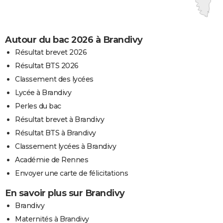
Autour du bac 2026 à Brandivy
Résultat brevet 2026
Résultat BTS 2026
Classement des lycées
Lycée à Brandivy
Perles du bac
Résultat brevet à Brandivy
Résultat BTS à Brandivy
Classement lycées à Brandivy
Académie de Rennes
Envoyer une carte de félicitations
En savoir plus sur Brandivy
Brandivy
Maternités à Brandivy