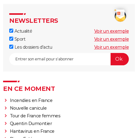
NEWSLETTERS
Actualité
Voir un exemple
Sport
Voir un exemple
Les dossiers d'actu
Voir un exemple
EN CE MOMENT
Incendies en France
Nouvelle canicule
Tour de France femmes
Quentin Dumontier
Hantavirus en France