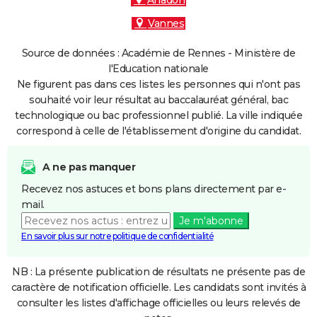
Arradon
Vannes
Source de données : Académie de Rennes - Ministère de
l'Education nationale
Ne figurent pas dans ces listes les personnes qui n'ont pas
souhaité voir leur résultat au baccalauréat général, bac
technologique ou bac professionnel publié. La ville indiquée
correspond à celle de l'établissement d'origine du candidat.
A ne pas manquer
Recevez nos astuces et bons plans directement par e-
mail.
Je m'abonne
En savoir plus sur notre politique de confidentialité
NB : La présente publication de résultats ne présente pas de
caractère de notification officielle. Les candidats sont invités à
consulter les listes d'affichage officielles ou leurs relevés de