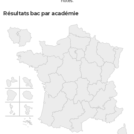
notes.
Résultats bac par académie