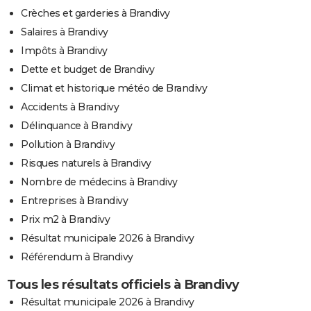
Crèches et garderies à Brandivy
Salaires à Brandivy
Impôts à Brandivy
Dette et budget de Brandivy
Climat et historique météo de Brandivy
Accidents à Brandivy
Délinquance à Brandivy
Pollution à Brandivy
Risques naturels à Brandivy
Nombre de médecins à Brandivy
Entreprises à Brandivy
Prix m2 à Brandivy
Résultat municipale 2026 à Brandivy
Référendum à Brandivy
Tous les résultats officiels à Brandivy
Résultat municipale 2026 à Brandivy