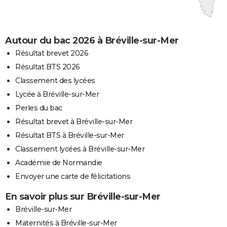
Autour du bac 2026 à Bréville-sur-Mer
Résultat brevet 2026
Résultat BTS 2026
Classement des lycées
Lycée à Bréville-sur-Mer
Perles du bac
Résultat brevet à Bréville-sur-Mer
Résultat BTS à Bréville-sur-Mer
Classement lycées à Bréville-sur-Mer
Académie de Normandie
Envoyer une carte de félicitations
En savoir plus sur Bréville-sur-Mer
Bréville-sur-Mer
Maternités à Bréville-sur-Mer