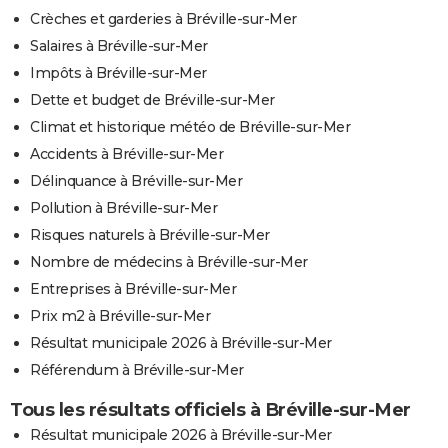
Crèches et garderies à Bréville-sur-Mer
Salaires à Bréville-sur-Mer
Impôts à Bréville-sur-Mer
Dette et budget de Bréville-sur-Mer
Climat et historique météo de Bréville-sur-Mer
Accidents à Bréville-sur-Mer
Délinquance à Bréville-sur-Mer
Pollution à Bréville-sur-Mer
Risques naturels à Bréville-sur-Mer
Nombre de médecins à Bréville-sur-Mer
Entreprises à Bréville-sur-Mer
Prix m2 à Bréville-sur-Mer
Résultat municipale 2026 à Bréville-sur-Mer
Référendum à Bréville-sur-Mer
Tous les résultats officiels à Bréville-sur-Mer
Résultat municipale 2026 à Bréville-sur-Mer