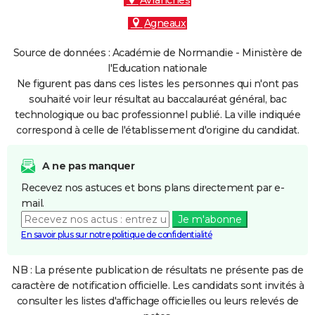
Avranches
Agneaux
Source de données : Académie de Normandie - Ministère de
l'Education nationale
Ne figurent pas dans ces listes les personnes qui n'ont pas
souhaité voir leur résultat au baccalauréat général, bac
technologique ou bac professionnel publié. La ville indiquée
correspond à celle de l'établissement d'origine du candidat.
A ne pas manquer
Recevez nos astuces et bons plans directement par e-
mail.
Je m'abonne
En savoir plus sur notre politique de confidentialité
NB : La présente publication de résultats ne présente pas de
caractère de notification officielle. Les candidats sont invités à
consulter les listes d'affichage officielles ou leurs relevés de