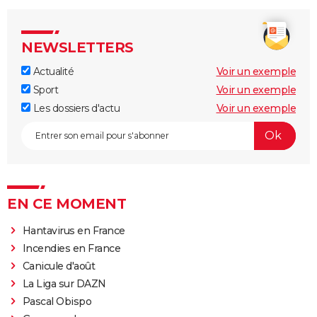
NEWSLETTERS
Actualité
Voir un exemple
Sport
Voir un exemple
Les dossiers d'actu
Voir un exemple
EN CE MOMENT
Hantavirus en France
Incendies en France
Canicule d'août
La Liga sur DAZN
Pascal Obispo