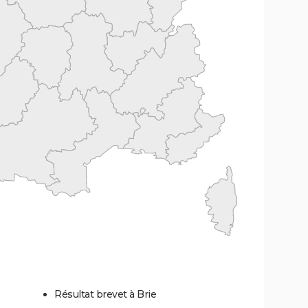
Résultat brevet à Brie