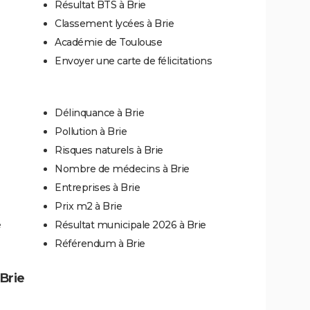
Résultat BTS à Brie
Classement lycées à Brie
Académie de Toulouse
Envoyer une carte de félicitations
Délinquance à Brie
Pollution à Brie
Risques naturels à Brie
Nombre de médecins à Brie
Entreprises à Brie
Prix m2 à Brie
e
Résultat municipale 2026 à Brie
Référendum à Brie
 Brie