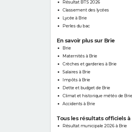
Résultat BTS 2026
Classement des lycées
Lycée à Brie
Perles du bac
En savoir plus sur Brie
Brie
Maternités à Brie
Crèches et garderies à Brie
Salaires à Brie
Impôts à Brie
Dette et budget de Brie
Climat et historique météo de Bri
Accidents à Brie
Tous les résultats officiels à
Résultat municipale 2026 à Brie