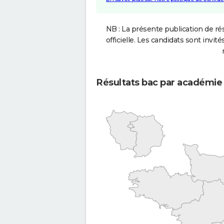
NB : La présente publication de rés
officielle. Les candidats sont invités
Résultats bac par académie