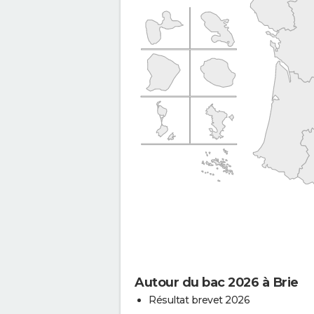
Autour du bac 2026 à Brie
Résultat brevet 2026