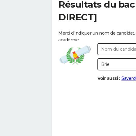
Résultats du bac
DIRECT]
Merci d'indiquer un nom de candidat, 
académie.
Voir aussi :
Saverd