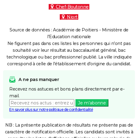
Chef-Boutonne
Niort
Source de données : Académie de Poitiers - Ministère de
l'Education nationale
Ne figurent pas dans ces listes les personnes qui n'ont pas
souhaité voir leur résultat au baccalauréat général, bac
technologique ou bac professionnel publié. La ville indiquée
correspond à celle de l'établissement d'origine du candidat.
A ne pas manquer
Recevez nos astuces et bons plans directement par e-
mail.
Je m'abonne
En savoir plus sur notre politique de confidentialité
NB : La présente publication de résultats ne présente pas de
caractère de notification officielle. Les candidats sont invités à