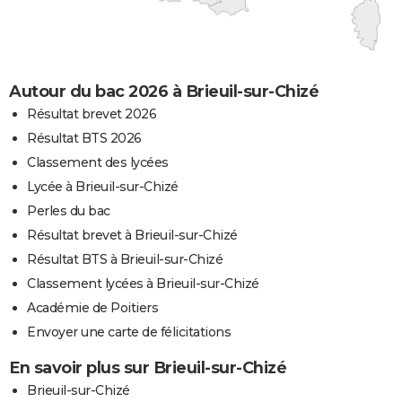
Autour du bac 2026 à Brieuil-sur-Chizé
Résultat brevet 2026
Résultat BTS 2026
Classement des lycées
Lycée à Brieuil-sur-Chizé
Perles du bac
Résultat brevet à Brieuil-sur-Chizé
Résultat BTS à Brieuil-sur-Chizé
Classement lycées à Brieuil-sur-Chizé
Académie de Poitiers
Envoyer une carte de félicitations
En savoir plus sur Brieuil-sur-Chizé
Brieuil-sur-Chizé