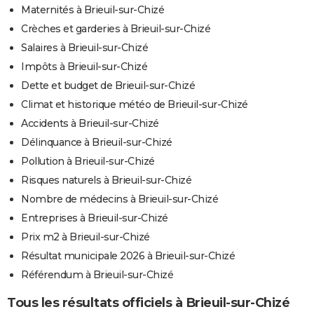
Maternités à Brieuil-sur-Chizé
Crèches et garderies à Brieuil-sur-Chizé
Salaires à Brieuil-sur-Chizé
Impôts à Brieuil-sur-Chizé
Dette et budget de Brieuil-sur-Chizé
Climat et historique météo de Brieuil-sur-Chizé
Accidents à Brieuil-sur-Chizé
Délinquance à Brieuil-sur-Chizé
Pollution à Brieuil-sur-Chizé
Risques naturels à Brieuil-sur-Chizé
Nombre de médecins à Brieuil-sur-Chizé
Entreprises à Brieuil-sur-Chizé
Prix m2 à Brieuil-sur-Chizé
Résultat municipale 2026 à Brieuil-sur-Chizé
Référendum à Brieuil-sur-Chizé
Tous les résultats officiels à Brieuil-sur-Chizé