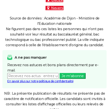
Decize
Nevers
Source de données : Académie de Dijon - Ministère de
l'Education nationale
Ne figurent pas dans ces listes les personnes qui n'ont pas
souhaité voir leur résultat au baccalauréat général, bac
technologique ou bac professionnel publié. La ville indiquée
correspond à celle de l'établissement d'origine du candidat.
A ne pas manquer
Recevez nos astuces et bons plans directement par e-
mail.
Je m'abonne
En savoir plus sur notre politique de confidentialité
NB : La présente publication de résultats ne présente pas de
caractère de notification officielle. Les candidats sont invités à
consulter les listes d'affichage officielles ou leurs relevés de