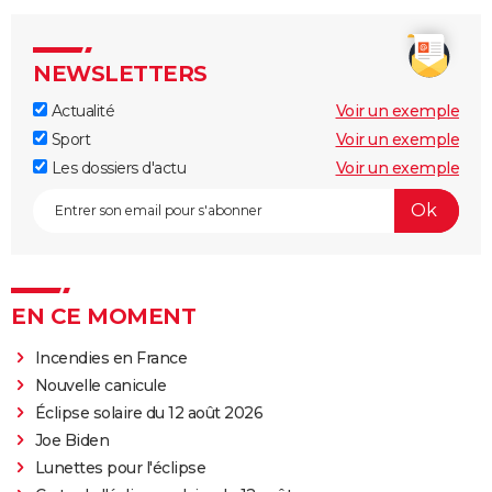
NEWSLETTERS
Actualité
Voir un exemple
Sport
Voir un exemple
Les dossiers d'actu
Voir un exemple
EN CE MOMENT
Incendies en France
Nouvelle canicule
Éclipse solaire du 12 août 2026
Joe Biden
Lunettes pour l'éclipse