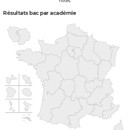
notes.
Résultats bac par académie