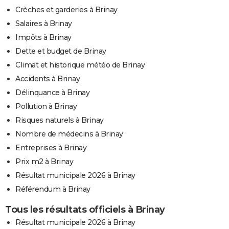
Crèches et garderies à Brinay
Salaires à Brinay
Impôts à Brinay
Dette et budget de Brinay
Climat et historique météo de Brinay
Accidents à Brinay
Délinquance à Brinay
Pollution à Brinay
Risques naturels à Brinay
Nombre de médecins à Brinay
Entreprises à Brinay
Prix m2 à Brinay
Résultat municipale 2026 à Brinay
Référendum à Brinay
Tous les résultats officiels à Brinay
Résultat municipale 2026 à Brinay