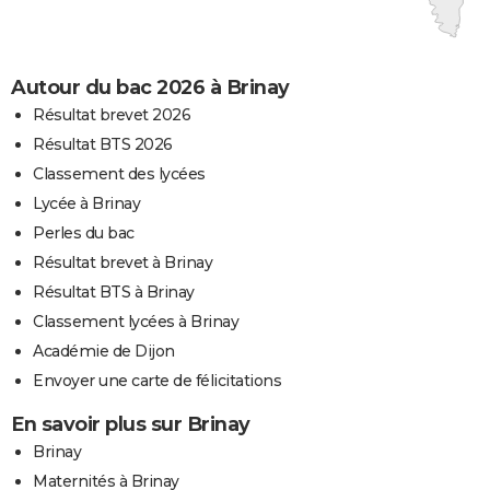
Autour du bac 2026 à Brinay
Résultat brevet 2026
Résultat BTS 2026
Classement des lycées
Lycée à Brinay
Perles du bac
Résultat brevet à Brinay
Résultat BTS à Brinay
Classement lycées à Brinay
Académie de Dijon
Envoyer une carte de félicitations
En savoir plus sur Brinay
Brinay
Maternités à Brinay