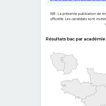
NB : La présente publication de rés
officielle. Les candidats sont invités
Résultats bac par académie