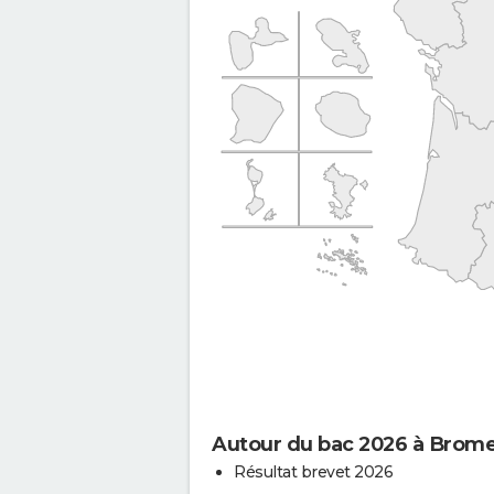
Autour du bac 2026 à Bromei
Résultat brevet 2026