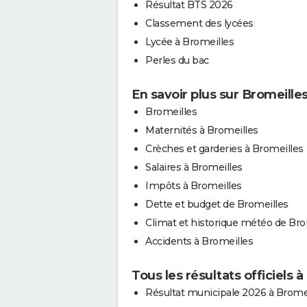
Résultat BTS 2026
Classement des lycées
Lycée à Bromeilles
Perles du bac
En savoir plus sur Bromeille
Bromeilles
Maternités à Bromeilles
Crèches et garderies à Bromeilles
Salaires à Bromeilles
Impôts à Bromeilles
Dette et budget de Bromeilles
Climat et historique météo de Bro
Accidents à Bromeilles
Tous les résultats officiels 
Résultat municipale 2026 à Brome