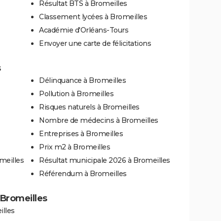
Résultat BTS à Bromeilles
Classement lycées à Bromeilles
Académie d'Orléans-Tours
Envoyer une carte de félicitations
s
Délinquance à Bromeilles
Pollution à Bromeilles
Risques naturels à Bromeilles
Nombre de médecins à Bromeilles
Entreprises à Bromeilles
Prix m2 à Bromeilles
meilles
Résultat municipale 2026 à Bromeilles
Référendum à Bromeilles
à Bromeilles
illes