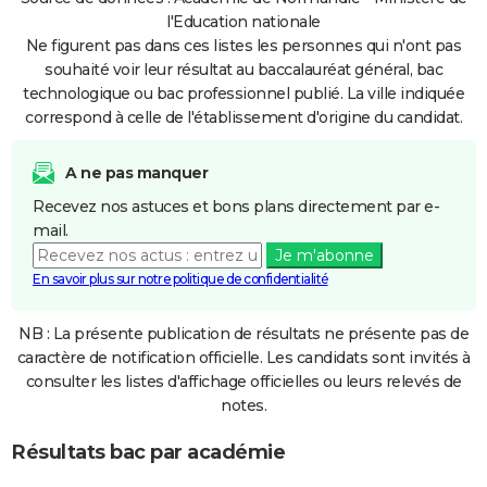
l'Education nationale
Ne figurent pas dans ces listes les personnes qui n'ont pas
souhaité voir leur résultat au baccalauréat général, bac
technologique ou bac professionnel publié. La ville indiquée
correspond à celle de l'établissement d'origine du candidat.
A ne pas manquer
Recevez nos astuces et bons plans directement par e-
mail.
Je m'abonne
En savoir plus sur notre politique de confidentialité
NB : La présente publication de résultats ne présente pas de
caractère de notification officielle. Les candidats sont invités à
consulter les listes d'affichage officielles ou leurs relevés de
notes.
Résultats bac par académie