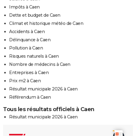
Impôts à Caen
Dette et budget de Caen
Climat et historique météo de Caen
Accidents à Caen
Délinquance à Caen
Pollution à Caen
Risques naturels à Caen
Nombre de médecins à Caen
Entreprises à Caen
Prix m2 à Caen
Résultat municipale 2026 à Caen
Référendum à Caen
Tous les résultats officiels à Caen
Résultat municipale 2026 à Caen