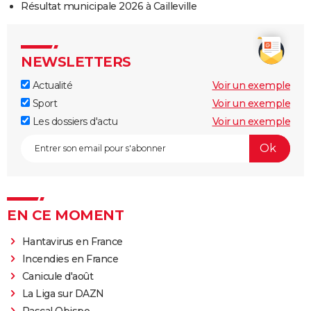
Résultat municipale 2026 à Cailleville
NEWSLETTERS
Actualité
Voir un exemple
Sport
Voir un exemple
Les dossiers d'actu
Voir un exemple
EN CE MOMENT
Hantavirus en France
Incendies en France
Canicule d'août
La Liga sur DAZN
Pascal Obispo