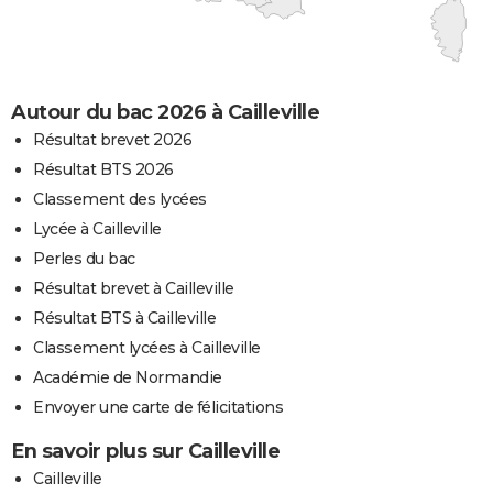
Autour du bac 2026 à Cailleville
Résultat brevet 2026
Résultat BTS 2026
Classement des lycées
Lycée à Cailleville
Perles du bac
Résultat brevet à Cailleville
Résultat BTS à Cailleville
Classement lycées à Cailleville
Académie de Normandie
Envoyer une carte de félicitations
En savoir plus sur Cailleville
Cailleville