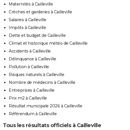
Maternités à Cailleville
Crèches et garderies à Cailleville
Salaires à Cailleville
Impôts à Cailleville
Dette et budget de Cailleville
Climat et historique météo de Cailleville
Accidents à Cailleville
Délinquance à Cailleville
Pollution à Cailleville
Risques naturels à Cailleville
Nombre de médecins à Cailleville
Entreprises à Cailleville
Prix m2 à Cailleville
Résultat municipale 2026 à Cailleville
Référendum à Cailleville
Tous les résultats officiels à Cailleville