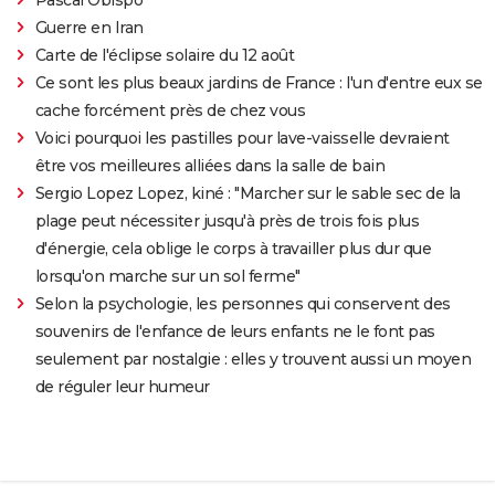
Guerre en Iran
Carte de l'éclipse solaire du 12 août
Ce sont les plus beaux jardins de France : l'un d'entre eux se
cache forcément près de chez vous
Voici pourquoi les pastilles pour lave-vaisselle devraient
être vos meilleures alliées dans la salle de bain
Sergio Lopez Lopez, kiné : "Marcher sur le sable sec de la
plage peut nécessiter jusqu'à près de trois fois plus
d'énergie, cela oblige le corps à travailler plus dur que
lorsqu'on marche sur un sol ferme"
Selon la psychologie, les personnes qui conservent des
souvenirs de l'enfance de leurs enfants ne le font pas
seulement par nostalgie : elles y trouvent aussi un moyen
de réguler leur humeur