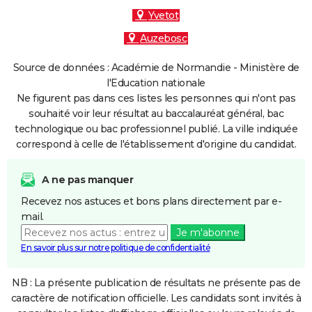
Yvetot
Auzebosc
Source de données : Académie de Normandie - Ministère de
l'Education nationale
Ne figurent pas dans ces listes les personnes qui n'ont pas
souhaité voir leur résultat au baccalauréat général, bac
technologique ou bac professionnel publié. La ville indiquée
correspond à celle de l'établissement d'origine du candidat.
A ne pas manquer
Recevez nos astuces et bons plans directement par e-
mail.
Je m'abonne
En savoir plus sur notre politique de confidentialité
NB : La présente publication de résultats ne présente pas de
caractère de notification officielle. Les candidats sont invités à