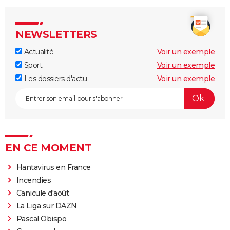
NEWSLETTERS
Actualité
Voir un exemple
Sport
Voir un exemple
Les dossiers d'actu
Voir un exemple
EN CE MOMENT
Hantavirus en France
Incendies
Canicule d'août
La Liga sur DAZN
Pascal Obispo