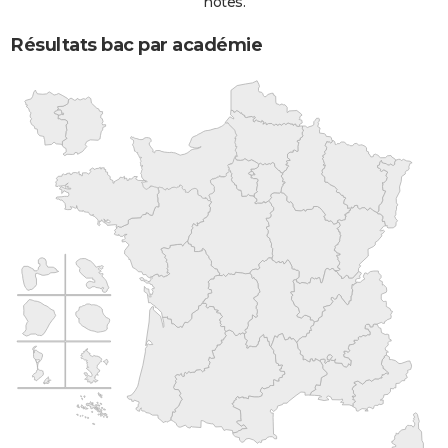
notes.
Résultats bac par académie