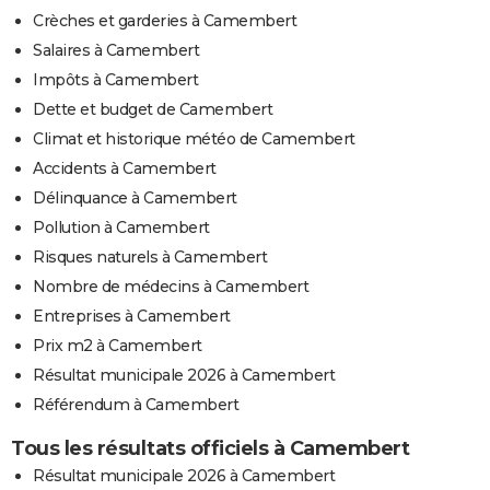
Crèches et garderies à Camembert
Salaires à Camembert
Impôts à Camembert
Dette et budget de Camembert
Climat et historique météo de Camembert
Accidents à Camembert
Délinquance à Camembert
Pollution à Camembert
Risques naturels à Camembert
Nombre de médecins à Camembert
Entreprises à Camembert
Prix m2 à Camembert
Résultat municipale 2026 à Camembert
Référendum à Camembert
Tous les résultats officiels à Camembert
Résultat municipale 2026 à Camembert