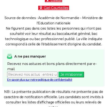
Lisieux
Giel-Courteilles
Source de données : Académie de Normandie - Ministère de
l'Education nationale
Ne figurent pas dans ces listes les personnes qui n'ont pas
souhaité voir leur résultat au baccalauréat général, bac
technologique ou bac professionnel publié. La ville indiquée
correspond à celle de l'établissement d'origine du candidat.
A ne pas manquer
Recevez nos astuces et bons plans directement par e-
mail.
Je m'abonne
En savoir plus sur notre politique de confidentialité
NB : La présente publication de résultats ne présente pas de
caractère de notification officielle. Les candidats sont invités à
consulter les listes d'affichage officielles ou leurs relevés de