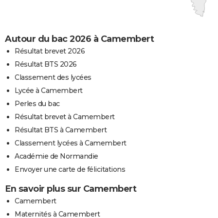
Autour du bac 2026 à Camembert
Résultat brevet 2026
Résultat BTS 2026
Classement des lycées
Lycée à Camembert
Perles du bac
Résultat brevet à Camembert
Résultat BTS à Camembert
Classement lycées à Camembert
Académie de Normandie
Envoyer une carte de félicitations
En savoir plus sur Camembert
Camembert
Maternités à Camembert