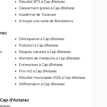
Résultat BTS à Cap d'Astarac
Classement lycées à Cap d'Astarac
Académie de Toulouse
Envoyer une carte de félicitations
arac
Délinquance à Cap d'Astarac
Pollution à Cap d'Astarac
ac
Risques naturels à Cap d'Astarac
Nombre de médecins à Cap d'Astarac
Entreprises à Cap d'Astarac
Prix m2 à Cap d'Astarac
Résultat municipale 2026 à Cap d'Astarac
Référendum à Cap d'Astarac
à Cap d'Astarac
Astarac