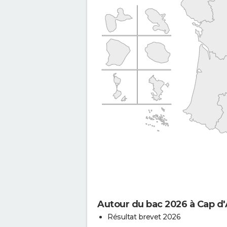
Autour du bac 2026 à Cap d'
Résultat brevet 2026