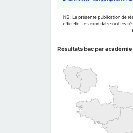
NB : La présente publication de rés
officielle. Les candidats sont invités
Résultats bac par académie