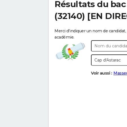
Résultats du bac
(32140) [EN DIR
Merci d'indiquer un nom de candidat, 
académie.
Voir aussi :
Masse