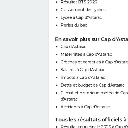
Résultat BTS 2026
Classement des lycées
Lycée à Cap d'Astarac
Perles du bac
En savoir plus sur Cap d'Ast
Cap d'Astarac
Maternités à Cap d'Astarac
Crèches et garderies à Cap d'Astar
Salaires à Cap d'Astarac
Impôts à Cap d'Astarac
Dette et budget de Cap d'Astarac
Climat et historique météo de Cap
d'Astarac
Accidents à Cap d'Astarac
Tous les résultats officiels 
Résultat municipale 2026 à Cap d'