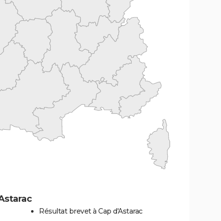
Astarac
Résultat brevet à Cap d'Astarac