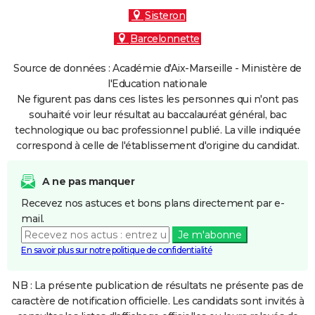
Sisteron
Barcelonnette
Source de données : Académie d'Aix-Marseille - Ministère de
l'Education nationale
Ne figurent pas dans ces listes les personnes qui n'ont pas
souhaité voir leur résultat au baccalauréat général, bac
technologique ou bac professionnel publié. La ville indiquée
correspond à celle de l'établissement d'origine du candidat.
A ne pas manquer
Recevez nos astuces et bons plans directement par e-
mail.
Je m'abonne
En savoir plus sur notre politique de confidentialité
NB : La présente publication de résultats ne présente pas de
caractère de notification officielle. Les candidats sont invités à