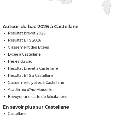
Autour du bac 2026 à Castellane
Résultat brevet 2026
Résultat BTS 2026
Classement des lycées
Lycée à Castellane
Perles du bac
Résultat brevet à Castellane
Résultat BTS à Castellane
Classement lycées à Castellane
Académie d'Aix-Marseille
Envoyer une carte de félicitations
En savoir plus sur Castellane
Castellane