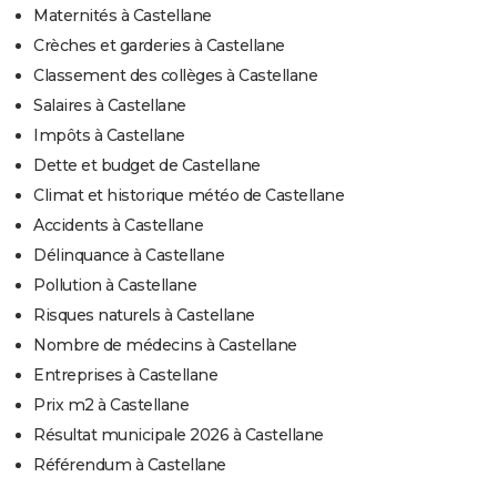
Maternités à Castellane
Crèches et garderies à Castellane
Classement des collèges à Castellane
Salaires à Castellane
Impôts à Castellane
Dette et budget de Castellane
Climat et historique météo de Castellane
Accidents à Castellane
Délinquance à Castellane
Pollution à Castellane
Risques naturels à Castellane
Nombre de médecins à Castellane
Entreprises à Castellane
Prix m2 à Castellane
Résultat municipale 2026 à Castellane
Référendum à Castellane