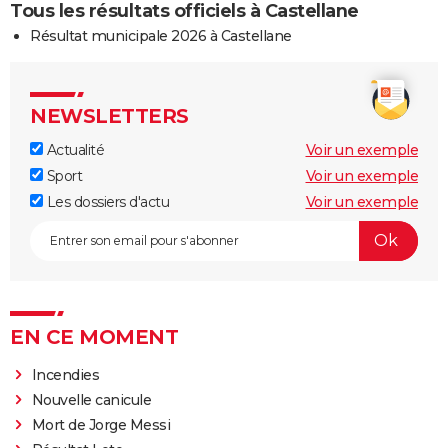
Tous les résultats officiels à Castellane
Résultat municipale 2026 à Castellane
NEWSLETTERS
Actualité
Voir un exemple
Sport
Voir un exemple
Les dossiers d'actu
Voir un exemple
EN CE MOMENT
Incendies
Nouvelle canicule
Mort de Jorge Messi