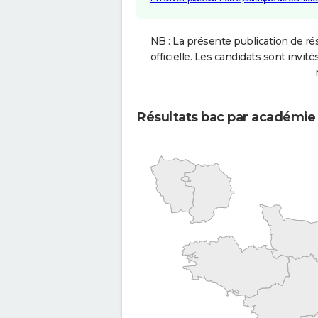
NB : La présente publication de rés
officielle. Les candidats sont invités
Résultats bac par académie