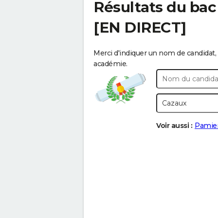
Résultats du bac
[EN DIRECT]
Merci d'indiquer un nom de candidat, 
académie.
Voir aussi :
Pamie