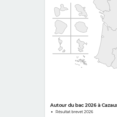
Autour du bac 2026 à Cazau
Résultat brevet 2026