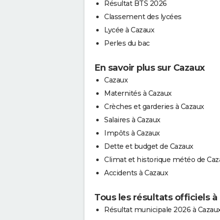
Résultat BTS 2026
Classement des lycées
Lycée à Cazaux
Perles du bac
En savoir plus sur Cazaux
Cazaux
Maternités à Cazaux
Crèches et garderies à Cazaux
Salaires à Cazaux
Impôts à Cazaux
Dette et budget de Cazaux
Climat et historique météo de Caz
Accidents à Cazaux
Tous les résultats officiels 
Résultat municipale 2026 à Cazau