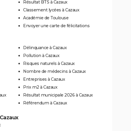
Résultat BTS à Cazaux
Classement lycées à Cazaux
Académie de Toulouse
Envoyer une carte de félicitations
Délinquance à Cazaux
Pollution à Cazaux
Risques naturels à Cazaux
Nombre de médecins à Cazaux
Entreprises à Cazaux
Prix m2 à Cazaux
aux
Résultat municipale 2026 à Cazaux
Référendum à Cazaux
à Cazaux
x