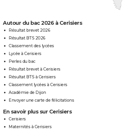
Autour du bac 2026 à Cerisiers
Résultat brevet 2026
Résultat BTS 2026
Classement des lycées
Lycée à Cerisiers
Perles du bac
Résultat brevet à Cerisiers
Résultat BTS à Cerisiers
Classement lycées à Cerisiers
Académie de Dijon
Envoyer une carte de félicitations
En savoir plus sur Cerisiers
Cerisiers
Maternités à Cerisiers