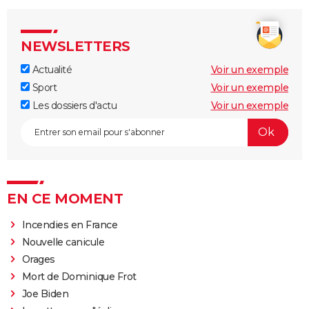
NEWSLETTERS
Actualité
Voir un exemple
Sport
Voir un exemple
Les dossiers d'actu
Voir un exemple
EN CE MOMENT
Incendies en France
Nouvelle canicule
Orages
Mort de Dominique Frot
Joe Biden