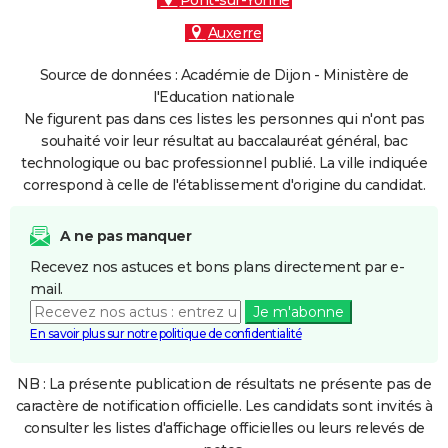
Pont-sur-Yonne
Auxerre
Source de données : Académie de Dijon - Ministère de
l'Education nationale
Ne figurent pas dans ces listes les personnes qui n'ont pas
souhaité voir leur résultat au baccalauréat général, bac
technologique ou bac professionnel publié. La ville indiquée
correspond à celle de l'établissement d'origine du candidat.
A ne pas manquer
Recevez nos astuces et bons plans directement par e-
mail.
Je m'abonne
En savoir plus sur notre politique de confidentialité
NB : La présente publication de résultats ne présente pas de
caractère de notification officielle. Les candidats sont invités à
consulter les listes d'affichage officielles ou leurs relevés de