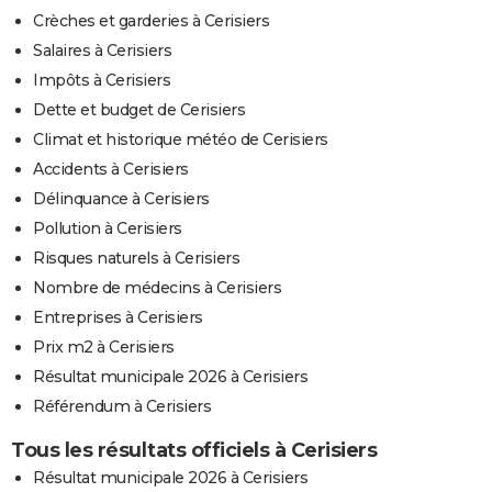
Crèches et garderies à Cerisiers
Salaires à Cerisiers
Impôts à Cerisiers
Dette et budget de Cerisiers
Climat et historique météo de Cerisiers
Accidents à Cerisiers
Délinquance à Cerisiers
Pollution à Cerisiers
Risques naturels à Cerisiers
Nombre de médecins à Cerisiers
Entreprises à Cerisiers
Prix m2 à Cerisiers
Résultat municipale 2026 à Cerisiers
Référendum à Cerisiers
Tous les résultats officiels à Cerisiers
Résultat municipale 2026 à Cerisiers