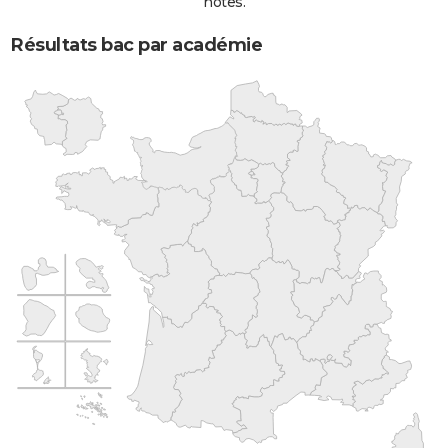
notes.
Résultats bac par académie