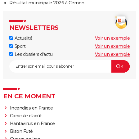
Résultat municipale 2026 à Cernon
NEWSLETTERS
Actualité
Voir un exemple
Sport
Voir un exemple
Les dossiers d'actu
Voir un exemple
EN CE MOMENT
Incendies en France
Canicule d'août
Hantavirus en France
Bison Futé
Guerre en Iran