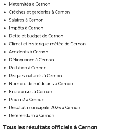
Maternités à Cernon
Crèches et garderies à Cernon
Salaires à Cernon
Impôts à Cernon
Dette et budget de Cernon
Climat et historique météo de Cernon
Accidents à Cernon
Délinquance à Cernon
Pollution à Cernon
Risques naturels à Cernon
Nombre de médecins à Cernon
Entreprises à Cernon
Prix m2 à Cernon
Résultat municipale 2026 à Cernon
Référendum à Cernon
Tous les résultats officiels à Cernon