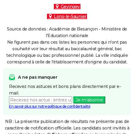
Gevingey
Lons-le-Saunier
Source de données : Académie de Besançon - Ministère de
l'Education nationale
Ne figurent pas dans ces listes les personnes qui n'ont pas
souhaité voir leur résultat au baccalauréat général, bac
technologique ou bac professionnel publié. La ville indiquée
correspond à celle de l'établissement d'origine du candidat.
A ne pas manquer
Recevez nos astuces et bons plans directement par e-
mail.
Je m'abonne
En savoir plus sur notre politique de confidentialité
NB : La présente publication de résultats ne présente pas de
caractère de notification officielle. Les candidats sont invités à