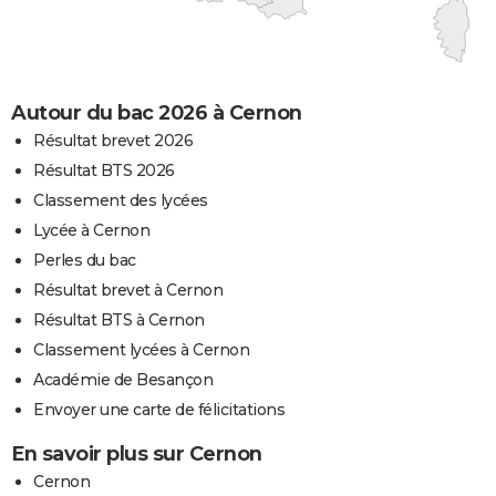
Autour du bac 2026 à Cernon
Résultat brevet 2026
Résultat BTS 2026
Classement des lycées
Lycée à Cernon
Perles du bac
Résultat brevet à Cernon
Résultat BTS à Cernon
Classement lycées à Cernon
Académie de Besançon
Envoyer une carte de félicitations
En savoir plus sur Cernon
Cernon