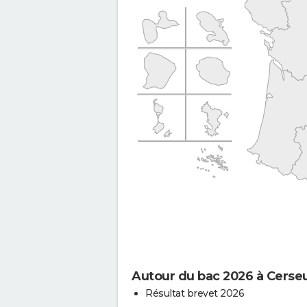
Autour du bac 2026 à Cerseu
Résultat brevet 2026