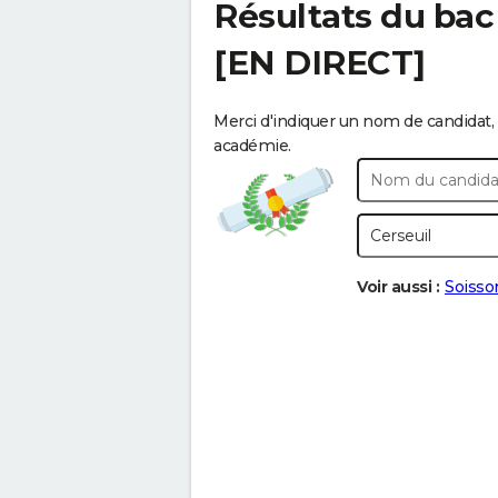
Résultats du bac
[EN DIRECT]
Merci d'indiquer un nom de candidat, 
académie.
Voir aussi :
Soisso