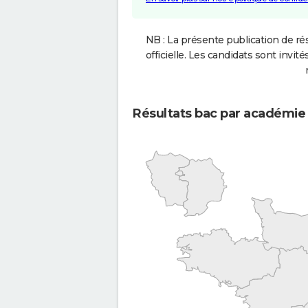
NB : La présente publication de rés
officielle. Les candidats sont invités
Résultats bac par académie