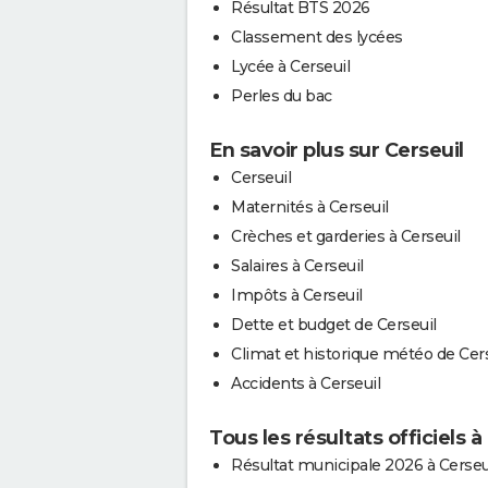
Résultat BTS 2026
Classement des lycées
Lycée à Cerseuil
Perles du bac
En savoir plus sur Cerseuil
Cerseuil
Maternités à Cerseuil
Crèches et garderies à Cerseuil
Salaires à Cerseuil
Impôts à Cerseuil
Dette et budget de Cerseuil
Climat et historique météo de Cer
Accidents à Cerseuil
Tous les résultats officiels à
Résultat municipale 2026 à Cerseu