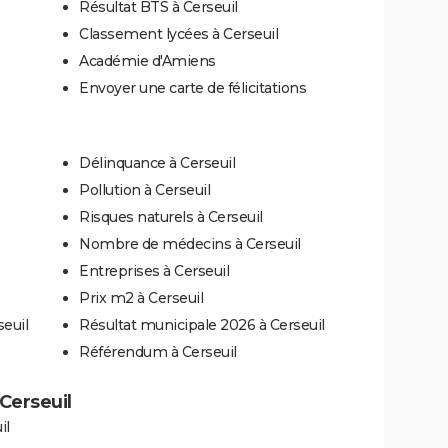
Résultat BTS à Cerseuil
Classement lycées à Cerseuil
Académie d'Amiens
Envoyer une carte de félicitations
Délinquance à Cerseuil
Pollution à Cerseuil
Risques naturels à Cerseuil
Nombre de médecins à Cerseuil
Entreprises à Cerseuil
Prix m2 à Cerseuil
seuil
Résultat municipale 2026 à Cerseuil
Référendum à Cerseuil
 Cerseuil
il