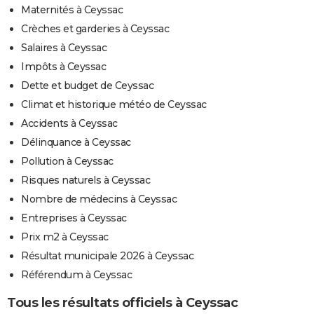
Maternités à Ceyssac
Crèches et garderies à Ceyssac
Salaires à Ceyssac
Impôts à Ceyssac
Dette et budget de Ceyssac
Climat et historique météo de Ceyssac
Accidents à Ceyssac
Délinquance à Ceyssac
Pollution à Ceyssac
Risques naturels à Ceyssac
Nombre de médecins à Ceyssac
Entreprises à Ceyssac
Prix m2 à Ceyssac
Résultat municipale 2026 à Ceyssac
Référendum à Ceyssac
Tous les résultats officiels à Ceyssac