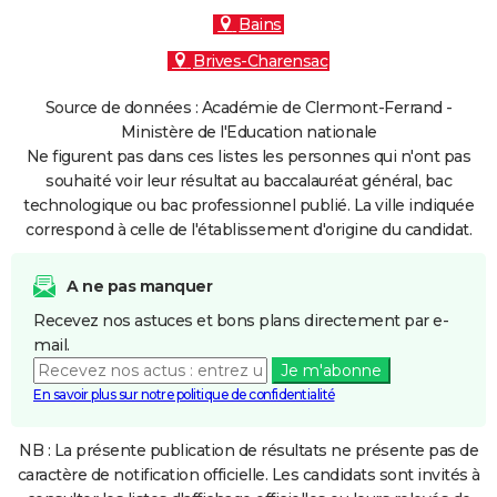
Bains
Brives-Charensac
Source de données : Académie de Clermont-Ferrand -
Ministère de l'Education nationale
Ne figurent pas dans ces listes les personnes qui n'ont pas
souhaité voir leur résultat au baccalauréat général, bac
technologique ou bac professionnel publié. La ville indiquée
correspond à celle de l'établissement d'origine du candidat.
A ne pas manquer
Recevez nos astuces et bons plans directement par e-
mail.
Je m'abonne
En savoir plus sur notre politique de confidentialité
NB : La présente publication de résultats ne présente pas de
caractère de notification officielle. Les candidats sont invités à