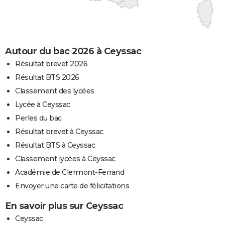
Autour du bac 2026 à Ceyssac
Résultat brevet 2026
Résultat BTS 2026
Classement des lycées
Lycée à Ceyssac
Perles du bac
Résultat brevet à Ceyssac
Résultat BTS à Ceyssac
Classement lycées à Ceyssac
Académie de Clermont-Ferrand
Envoyer une carte de félicitations
En savoir plus sur Ceyssac
Ceyssac