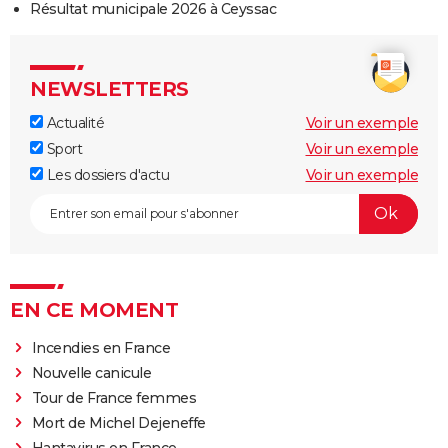
Résultat municipale 2026 à Ceyssac
NEWSLETTERS
Actualité
Voir un exemple
Sport
Voir un exemple
Les dossiers d'actu
Voir un exemple
EN CE MOMENT
Incendies en France
Nouvelle canicule
Tour de France femmes
Mort de Michel Dejeneffe
Hantavirus en France