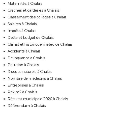
Maternités à Chalais
Crèches et garderies à Chalais
Classement des collèges à Chalais
Salaires à Chalais
Impôts à Chalais
Dette et budget de Chalais
Climat et historique météo de Chalais
Accidents à Chalais
Délinquance à Chalais
Pollution à Chalais
Risques naturels à Chalais
Nombre de médecins à Chalais
Entreprises à Chalais
Prix m2 à Chalais
Résultat municipale 2026 à Chalais
Référendum à Chalais