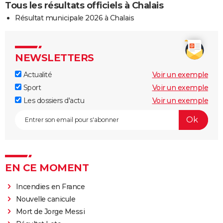
Tous les résultats officiels à Chalais
Résultat municipale 2026 à Chalais
NEWSLETTERS
Actualité
Voir un exemple
Sport
Voir un exemple
Les dossiers d'actu
Voir un exemple
EN CE MOMENT
Incendies en France
Nouvelle canicule
Mort de Jorge Messi