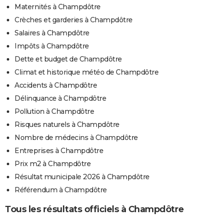
Maternités à Champdôtre
Crèches et garderies à Champdôtre
Salaires à Champdôtre
Impôts à Champdôtre
Dette et budget de Champdôtre
Climat et historique météo de Champdôtre
Accidents à Champdôtre
Délinquance à Champdôtre
Pollution à Champdôtre
Risques naturels à Champdôtre
Nombre de médecins à Champdôtre
Entreprises à Champdôtre
Prix m2 à Champdôtre
Résultat municipale 2026 à Champdôtre
Référendum à Champdôtre
Tous les résultats officiels à Champdôtre