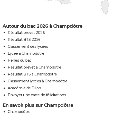
Autour du bac 2026 à Champdôtre
Résultat brevet 2026
Résultat BTS 2026
Classement des lycées
Lycée à Champdôtre
Perles du bac
Résultat brevet à Champdôtre
Résultat BTS à Champdôtre
Classement lycées à Champdôtre
Académie de Dijon
Envoyer une carte de félicitations
En savoir plus sur Champdôtre
Champdôtre