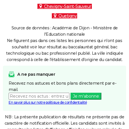
Chevigny-Saint-Sauveur
Quetigny
Source de données : Académie de Dijon - Ministère de
l'Education nationale
Ne figurent pas dans ces listes les personnes qui n'ont pas
souhaité voir leur résultat au baccalauréat général, bac
technologique ou bac professionnel publié. La ville indiquée
correspond à celle de l'établissement d'origine du candidat.
A ne pas manquer
Recevez nos astuces et bons plans directement par e-
mail.
Je m'abonne
En savoir plus sur notre politique de confidentialité
NB : La présente publication de résultats ne présente pas de
caractère de notification officielle. Les candidats sont invités à