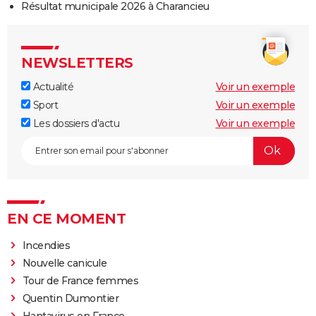
Résultat municipale 2026 à Charancieu
NEWSLETTERS
Actualité
Voir un exemple
Sport
Voir un exemple
Les dossiers d'actu
Voir un exemple
EN CE MOMENT
Incendies
Nouvelle canicule
Tour de France femmes
Quentin Dumontier
Hantavirus en France