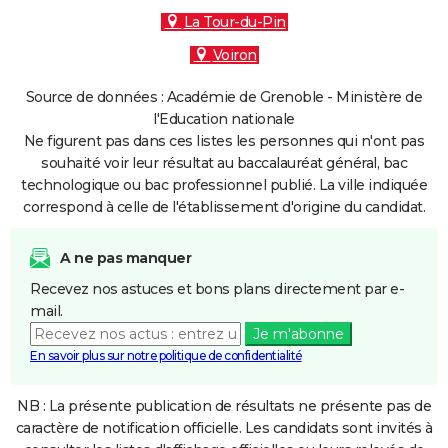
La Tour-du-Pin
Voiron
Source de données : Académie de Grenoble - Ministère de
l'Education nationale
Ne figurent pas dans ces listes les personnes qui n'ont pas
souhaité voir leur résultat au baccalauréat général, bac
technologique ou bac professionnel publié. La ville indiquée
correspond à celle de l'établissement d'origine du candidat.
A ne pas manquer
Recevez nos astuces et bons plans directement par e-
mail.
Je m'abonne
En savoir plus sur notre politique de confidentialité
NB : La présente publication de résultats ne présente pas de
caractère de notification officielle. Les candidats sont invités à