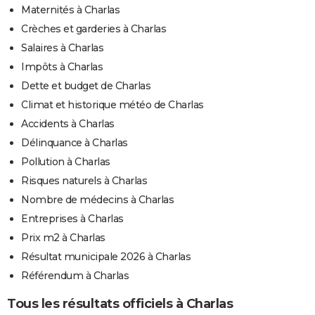
Maternités à Charlas
Crèches et garderies à Charlas
Salaires à Charlas
Impôts à Charlas
Dette et budget de Charlas
Climat et historique météo de Charlas
Accidents à Charlas
Délinquance à Charlas
Pollution à Charlas
Risques naturels à Charlas
Nombre de médecins à Charlas
Entreprises à Charlas
Prix m2 à Charlas
Résultat municipale 2026 à Charlas
Référendum à Charlas
Tous les résultats officiels à Charlas