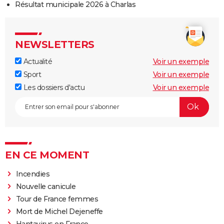
Résultat municipale 2026 à Charlas
NEWSLETTERS
Actualité
Voir un exemple
Sport
Voir un exemple
Les dossiers d'actu
Voir un exemple
EN CE MOMENT
Incendies
Nouvelle canicule
Tour de France femmes
Mort de Michel Dejeneffe
Hantavirus en France