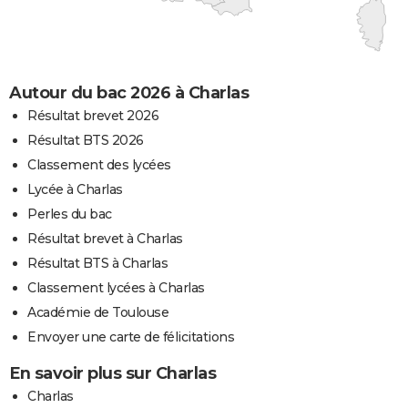
Autour du bac 2026 à Charlas
Résultat brevet 2026
Résultat BTS 2026
Classement des lycées
Lycée à Charlas
Perles du bac
Résultat brevet à Charlas
Résultat BTS à Charlas
Classement lycées à Charlas
Académie de Toulouse
Envoyer une carte de félicitations
En savoir plus sur Charlas
Charlas