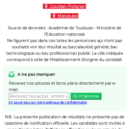
Gourdan-Polignan
Masseube
Source de données : Académie de Toulouse - Ministère de
l'Education nationale
Ne figurent pas dans ces listes les personnes qui n'ont pas
souhaité voir leur résultat au baccalauréat général, bac
technologique ou bac professionnel publié. La ville indiquée
correspond à celle de l'établissement d'origine du candidat.
A ne pas manquer
Recevez nos astuces et bons plans directement par e-
mail.
Je m'abonne
En savoir plus sur notre politique de confidentialité
NB : La présente publication de résultats ne présente pas de
caractère de notification officielle. Les candidats sont invités à