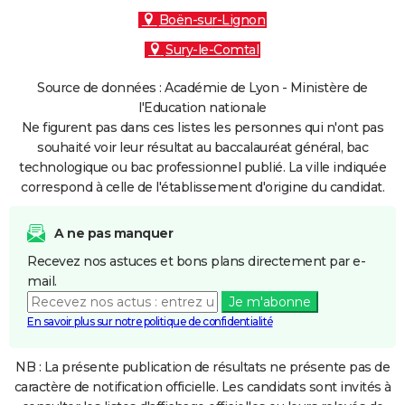
Boën-sur-Lignon
Sury-le-Comtal
Source de données : Académie de Lyon - Ministère de
l'Education nationale
Ne figurent pas dans ces listes les personnes qui n'ont pas
souhaité voir leur résultat au baccalauréat général, bac
technologique ou bac professionnel publié. La ville indiquée
correspond à celle de l'établissement d'origine du candidat.
A ne pas manquer
Recevez nos astuces et bons plans directement par e-
mail.
Je m'abonne
En savoir plus sur notre politique de confidentialité
NB : La présente publication de résultats ne présente pas de
caractère de notification officielle. Les candidats sont invités à