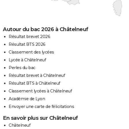
Autour du bac 2026 à Châtelneuf
Résultat brevet 2026
Résultat BTS 2026
Classement des lycées
Lycée à Châtelneuf
Perles du bac
Résultat brevet à Châtelneuf
Résultat BTS à Châtelneuf
Classement lycées à Châtelneuf
Académie de Lyon
Envoyer une carte de félicitations
En savoir plus sur Châtelneuf
Châtelneuf