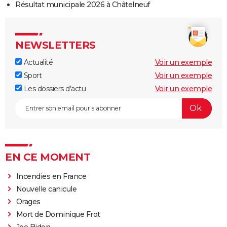
Résultat municipale 2026 à Châtelneuf
NEWSLETTERS
Actualité
Voir un exemple
Sport
Voir un exemple
Les dossiers d'actu
Voir un exemple
EN CE MOMENT
Incendies en France
Nouvelle canicule
Orages
Mort de Dominique Frot
Joe Biden