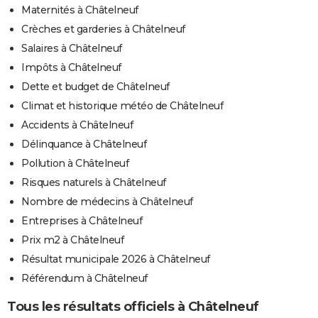
Maternités à Châtelneuf
Crèches et garderies à Châtelneuf
Salaires à Châtelneuf
Impôts à Châtelneuf
Dette et budget de Châtelneuf
Climat et historique météo de Châtelneuf
Accidents à Châtelneuf
Délinquance à Châtelneuf
Pollution à Châtelneuf
Risques naturels à Châtelneuf
Nombre de médecins à Châtelneuf
Entreprises à Châtelneuf
Prix m2 à Châtelneuf
Résultat municipale 2026 à Châtelneuf
Référendum à Châtelneuf
Tous les résultats officiels à Châtelneuf