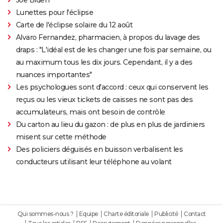
Lunettes pour l'éclipse
Carte de l'éclipse solaire du 12 août
Alvaro Fernandez, pharmacien, à propos du lavage des
draps : "L'idéal est de les changer une fois par semaine, ou
au maximum tous les dix jours. Cependant, il y a des
nuances importantes"
Les psychologues sont d'accord : ceux qui conservent les
reçus ou les vieux tickets de caisses ne sont pas des
accumulateurs, mais ont besoin de contrôle
Du carton au lieu du gazon : de plus en plus de jardiniers
misent sur cette méthode
Des policiers déguisés en buisson verbalisent les
conducteurs utilisant leur téléphone au volant
Qui sommes-nous ?
Equipe
Charte éditoriale
Publicité
Contact