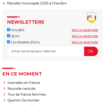
Résultat municipale 2026 à Chevillon
NEWSLETTERS
Actualité
Voir un exemple
Sport
Voir un exemple
Les dossiers d'actu
Voir un exemple
EN CE MOMENT
Incendies en France
Nouvelle canicule
Tour de France femmes
Quentin Dumontier