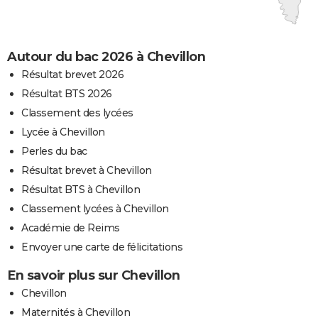
Autour du bac 2026 à Chevillon
Résultat brevet 2026
Résultat BTS 2026
Classement des lycées
Lycée à Chevillon
Perles du bac
Résultat brevet à Chevillon
Résultat BTS à Chevillon
Classement lycées à Chevillon
Académie de Reims
Envoyer une carte de félicitations
En savoir plus sur Chevillon
Chevillon
Maternités à Chevillon