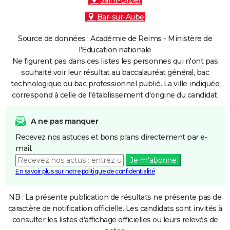
Saint-Dizier
Bar-sur-Aube
Source de données : Académie de Reims - Ministère de
l'Education nationale
Ne figurent pas dans ces listes les personnes qui n'ont pas
souhaité voir leur résultat au baccalauréat général, bac
technologique ou bac professionnel publié. La ville indiquée
correspond à celle de l'établissement d'origine du candidat.
A ne pas manquer
Recevez nos astuces et bons plans directement par e-
mail.
Je m'abonne
En savoir plus sur notre politique de confidentialité
NB : La présente publication de résultats ne présente pas de
caractère de notification officielle. Les candidats sont invités à
consulter les listes d'affichage officielles ou leurs relevés de