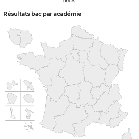
notes.
Résultats bac par académie