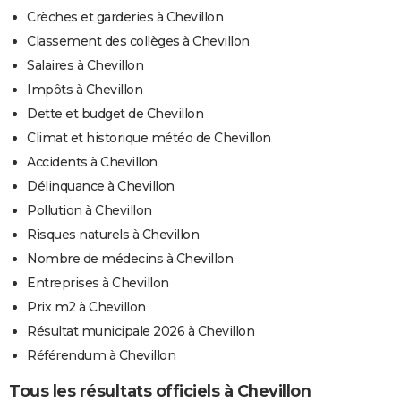
Crèches et garderies à Chevillon
Classement des collèges à Chevillon
Salaires à Chevillon
Impôts à Chevillon
Dette et budget de Chevillon
Climat et historique météo de Chevillon
Accidents à Chevillon
Délinquance à Chevillon
Pollution à Chevillon
Risques naturels à Chevillon
Nombre de médecins à Chevillon
Entreprises à Chevillon
Prix m2 à Chevillon
Résultat municipale 2026 à Chevillon
Référendum à Chevillon
Tous les résultats officiels à Chevillon