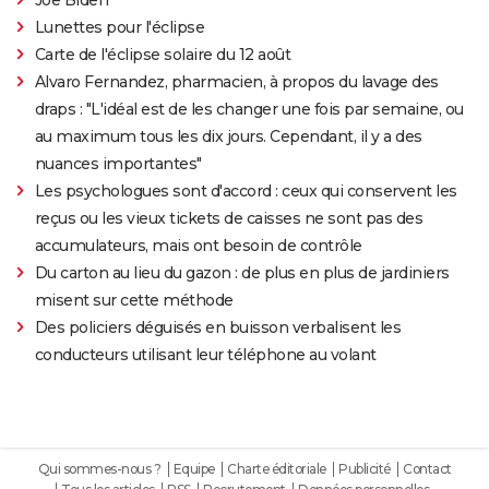
Lunettes pour l'éclipse
Carte de l'éclipse solaire du 12 août
Alvaro Fernandez, pharmacien, à propos du lavage des
draps : "L'idéal est de les changer une fois par semaine, ou
au maximum tous les dix jours. Cependant, il y a des
nuances importantes"
Les psychologues sont d'accord : ceux qui conservent les
reçus ou les vieux tickets de caisses ne sont pas des
accumulateurs, mais ont besoin de contrôle
Du carton au lieu du gazon : de plus en plus de jardiniers
misent sur cette méthode
Des policiers déguisés en buisson verbalisent les
conducteurs utilisant leur téléphone au volant
Qui sommes-nous ?
Equipe
Charte éditoriale
Publicité
Contact