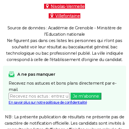
Nivolas-Vermelle
Villefontaine
Source de données : Académie de Grenoble - Ministère de
l'Education nationale
Ne figurent pas dans ces listes les personnes qui n'ont pas
souhaité voir leur résultat au baccalauréat général, bac
technologique ou bac professionnel publié. La ville indiquée
correspond à celle de l'établissement d'origine du candidat.
A ne pas manquer
Recevez nos astuces et bons plans directement par e-
mail.
Je m'abonne
En savoir plus sur notre politique de confidentialité
NB : La présente publication de résultats ne présente pas de
caractère de notification officielle. Les candidats sont invités à