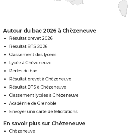
Autour du bac 2026 à Chèzeneuve
Résultat brevet 2026
Résultat BTS 2026
Classement des lycées
Lycée à Chèzeneuve
Perles du bac
Résultat brevet à Chèzeneuve
Résultat BTS à Chèzeneuve
Classement lycées à Chèzeneuve
Académie de Grenoble
Envoyer une carte de félicitations
En savoir plus sur Chèzeneuve
Chèzeneuve