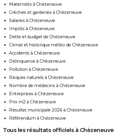
Maternités à Chèzeneuve
Crèches et garderies à Chèzeneuve
Salaires à Chèzeneuve
Impôts à Chèzeneuve
Dette et budget de Chèzeneuve
Climat et historique météo de Chèzeneuve
Accidents à Chèzeneuve
Délinquance à Chèzeneuve
Pollution à Chèzeneuve
Risques naturels à Chèzeneuve
Nombre de médecins à Chèzeneuve
Entreprises à Chèzeneuve
Prix m2 à Chèzeneuve
Résultat municipale 2026 à Chèzeneuve
Référendum à Chèzeneuve
Tous les résultats officiels à Chèzeneuve