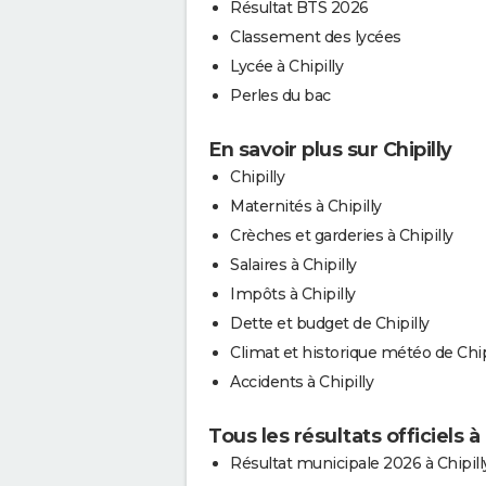
Résultat BTS 2026
Classement des lycées
Lycée à Chipilly
Perles du bac
En savoir plus sur Chipilly
Chipilly
Maternités à Chipilly
Crèches et garderies à Chipilly
Salaires à Chipilly
Impôts à Chipilly
Dette et budget de Chipilly
Climat et historique météo de Chip
Accidents à Chipilly
Tous les résultats officiels à 
Résultat municipale 2026 à Chipill