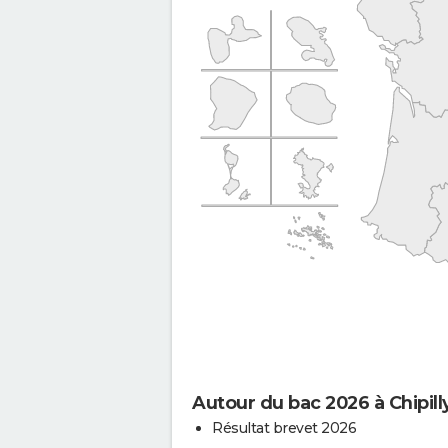
Autour du bac 2026 à Chipill
Résultat brevet 2026