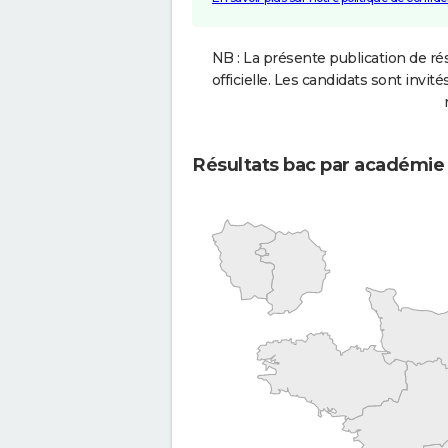
NB : La présente publication de rés
officielle. Les candidats sont invités
Résultats bac par académie