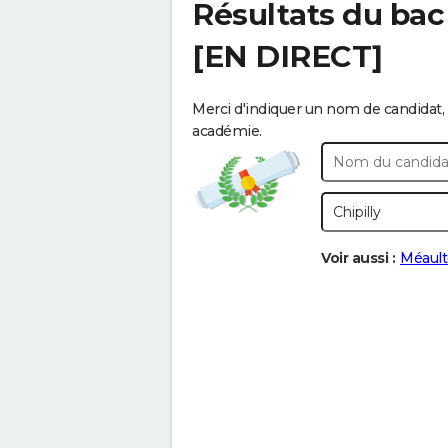
Résultats du bac
[EN DIRECT]
Merci d'indiquer un nom de candidat, 
académie.
Voir aussi :
Méault