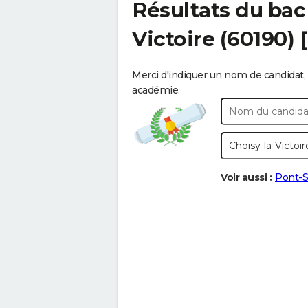
Résultats du bac
Victoire
(60190) 
Merci d'indiquer un nom de candidat, 
académie.
Voir aussi :
Pont-S