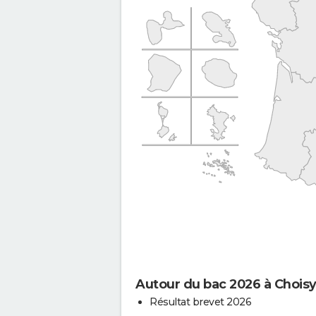
Autour du bac 2026 à Choisy-
Résultat brevet 2026