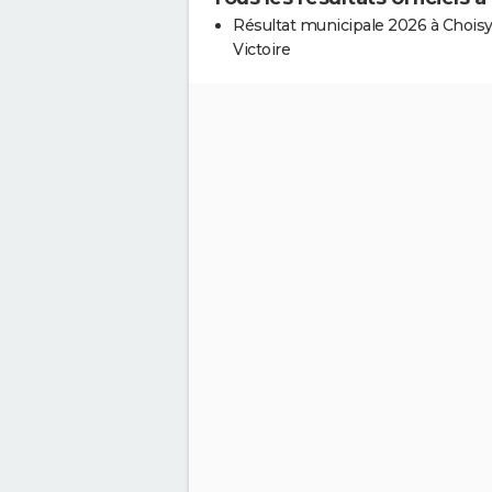
Résultat municipale 2026 à Choisy
Victoire