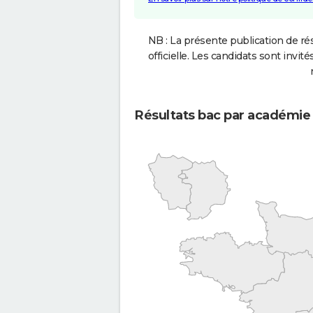
NB : La présente publication de rés
officielle. Les candidats sont invités
Résultats bac par académie