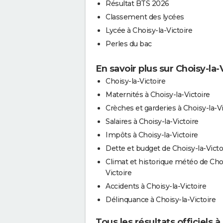
Résultat BTS 2026
Classement des lycées
Lycée à Choisy-la-Victoire
Perles du bac
En savoir plus sur Choisy-la-
Choisy-la-Victoire
Maternités à Choisy-la-Victoire
Crèches et garderies à Choisy-la-Vi
Salaires à Choisy-la-Victoire
Impôts à Choisy-la-Victoire
Dette et budget de Choisy-la-Victo
Climat et historique météo de Choi
Victoire
Accidents à Choisy-la-Victoire
Délinquance à Choisy-la-Victoire
Tous les résultats officiels à