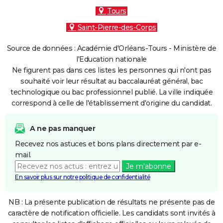
Tours
Saint-Pierre-des-Corps
Source de données : Académie d'Orléans-Tours - Ministère de
l'Education nationale
Ne figurent pas dans ces listes les personnes qui n'ont pas
souhaité voir leur résultat au baccalauréat général, bac
technologique ou bac professionnel publié. La ville indiquée
correspond à celle de l'établissement d'origine du candidat.
A ne pas manquer
Recevez nos astuces et bons plans directement par e-
mail.
Je m'abonne
En savoir plus sur notre politique de confidentialité
NB : La présente publication de résultats ne présente pas de
caractère de notification officielle. Les candidats sont invités à