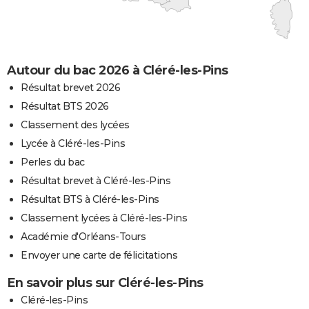
Autour du bac 2026 à Cléré-les-Pins
Résultat brevet 2026
Résultat BTS 2026
Classement des lycées
Lycée à Cléré-les-Pins
Perles du bac
Résultat brevet à Cléré-les-Pins
Résultat BTS à Cléré-les-Pins
Classement lycées à Cléré-les-Pins
Académie d'Orléans-Tours
Envoyer une carte de félicitations
En savoir plus sur Cléré-les-Pins
Cléré-les-Pins