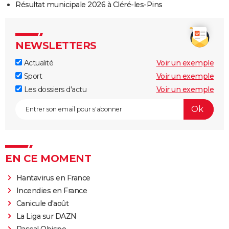
Résultat municipale 2026 à Cléré-les-Pins
NEWSLETTERS
Actualité
Voir un exemple
Sport
Voir un exemple
Les dossiers d'actu
Voir un exemple
EN CE MOMENT
Hantavirus en France
Incendies en France
Canicule d'août
La Liga sur DAZN
Pascal Obispo