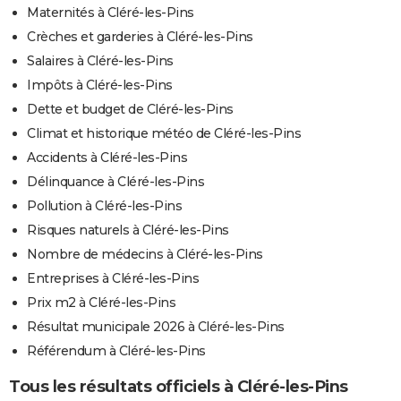
Maternités à Cléré-les-Pins
Crèches et garderies à Cléré-les-Pins
Salaires à Cléré-les-Pins
Impôts à Cléré-les-Pins
Dette et budget de Cléré-les-Pins
Climat et historique météo de Cléré-les-Pins
Accidents à Cléré-les-Pins
Délinquance à Cléré-les-Pins
Pollution à Cléré-les-Pins
Risques naturels à Cléré-les-Pins
Nombre de médecins à Cléré-les-Pins
Entreprises à Cléré-les-Pins
Prix m2 à Cléré-les-Pins
Résultat municipale 2026 à Cléré-les-Pins
Référendum à Cléré-les-Pins
Tous les résultats officiels à Cléré-les-Pins