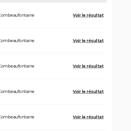
Combeaufontaine
Voir le résultat
Combeaufontaine
Voir le résultat
Combeaufontaine
Voir le résultat
Combeaufontaine
Voir le résultat
Combeaufontaine
Voir le résultat