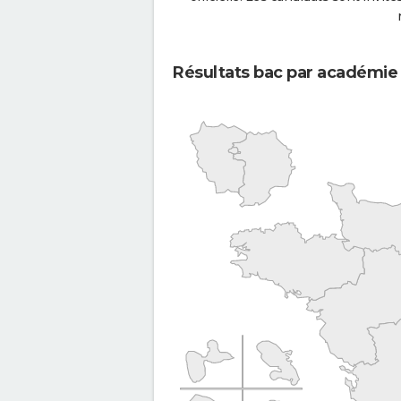
Résultats bac par académie