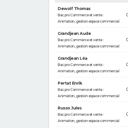
Dewolf Thomas
Bac pro Commerce et vente :
Animation, gestion espace commercial
Grandjean Aude
Bac pro Commerce et vente :
Animation, gestion espace commercial
Grandjean Léa
Bac pro Commerce et vente :
Animation, gestion espace commercial
Pertat Enrik
Bac pro Commerce et vente :
Animation, gestion espace commercial
Russo Jules
Bac pro Commerce et vente :
Animation, gestion espace commercial