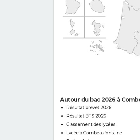
Autour du bac 2026 à Comb
Résultat brevet 2026
Résultat BTS 2026
Classement des lycées
Lycée à Combeaufontaine