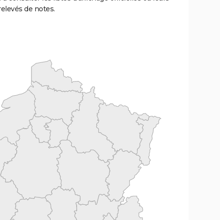
relevés de notes.