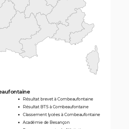
eaufontaine
Résultat brevet à Combeaufontaine
Résultat BTS à Combeaufontaine
Classement lycées à Combeaufontaine
Académie de Besançon