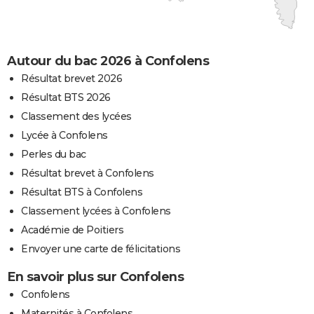
Autour du bac 2026 à Confolens
Résultat brevet 2026
Résultat BTS 2026
Classement des lycées
Lycée à Confolens
Perles du bac
Résultat brevet à Confolens
Résultat BTS à Confolens
Classement lycées à Confolens
Académie de Poitiers
Envoyer une carte de félicitations
En savoir plus sur Confolens
Confolens
Maternités à Confolens