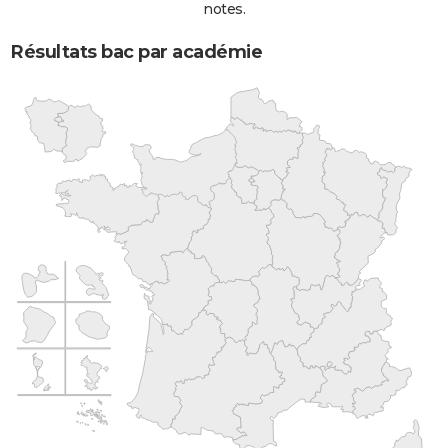
notes.
Résultats bac par académie