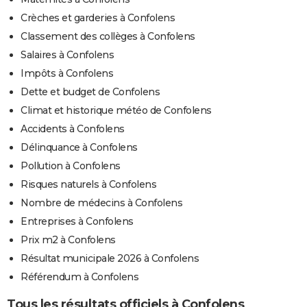
Crèches et garderies à Confolens
Classement des collèges à Confolens
Salaires à Confolens
Impôts à Confolens
Dette et budget de Confolens
Climat et historique météo de Confolens
Accidents à Confolens
Délinquance à Confolens
Pollution à Confolens
Risques naturels à Confolens
Nombre de médecins à Confolens
Entreprises à Confolens
Prix m2 à Confolens
Résultat municipale 2026 à Confolens
Référendum à Confolens
Tous les résultats officiels à Confolens