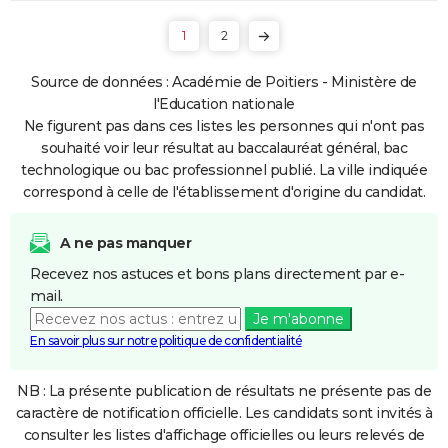
1
2
Source de données : Académie de Poitiers - Ministère de
l'Education nationale
Ne figurent pas dans ces listes les personnes qui n'ont pas
souhaité voir leur résultat au baccalauréat général, bac
technologique ou bac professionnel publié. La ville indiquée
correspond à celle de l'établissement d'origine du candidat.
A ne pas manquer
Recevez nos astuces et bons plans directement par e-
mail.
Je m'abonne
En savoir plus sur notre politique de confidentialité
NB : La présente publication de résultats ne présente pas de
caractère de notification officielle. Les candidats sont invités à
consulter les listes d'affichage officielles ou leurs relevés de