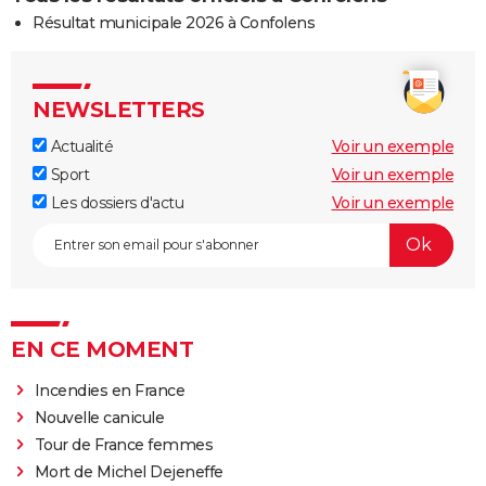
Résultat municipale 2026 à Confolens
NEWSLETTERS
Actualité
Voir un exemple
Sport
Voir un exemple
Les dossiers d'actu
Voir un exemple
EN CE MOMENT
Incendies en France
Nouvelle canicule
Tour de France femmes
Mort de Michel Dejeneffe