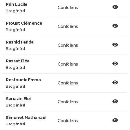
Prin Lucile
Confolens
Bac général
Proust Clémence
Confolens
Bac général
Rashid Farida
Confolens
Bac général
Rassat Eléa
Confolens
Bac général
Restoueix Emma
Confolens
Bac général
Sarrazin Eloi
Confolens
Bac général
Simonet Nathanaël
Confolens
Bac général