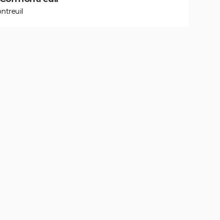
ntreuil