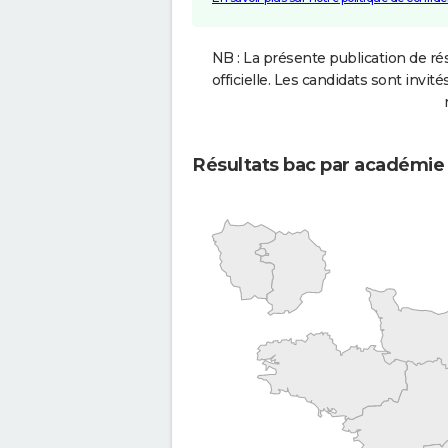
NB : La présente publication de rés
officielle. Les candidats sont invités
Résultats bac par académie