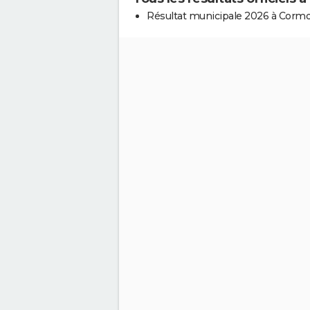
Résultat municipale 2026 à Cormo