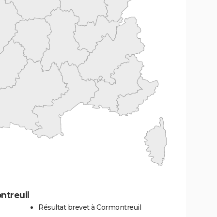
ntreuil
Résultat brevet à Cormontreuil