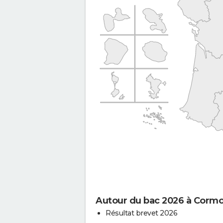
Autour du bac 2026 à Cormo
Résultat brevet 2026