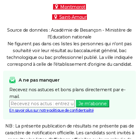
Montmorot
Saint-Amour
Source de données : Académie de Besançon - Ministère de
l'Education nationale
Ne figurent pas dans ces listes les personnes qui n'ont pas
souhaité voir leur résultat au baccalauréat général, bac
technologique ou bac professionnel publié. La ville indiquée
correspond à celle de l'établissement d'origine du candidat.
A ne pas manquer
Recevez nos astuces et bons plans directement par e-
mail.
Je m'abonne
En savoir plus sur notre politique de confidentialité
NB : La présente publication de résultats ne présente pas de
caractère de notification officielle. Les candidats sont invités à