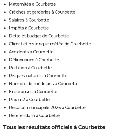
Maternités à Courbette
Crèches et garderies à Courbette
Salaires à Courbette
Impôts à Courbette
Dette et budget de Courbette
Climat et historique météo de Courbette
Accidents à Courbette
Délinquance à Courbette
Pollution à Courbette
Risques naturels à Courbette
Nombre de médecins à Courbette
Entreprises à Courbette
Prix m2 à Courbette
Résultat municipale 2026 à Courbette
Référendum à Courbette
Tous les résultats officiels à Courbette