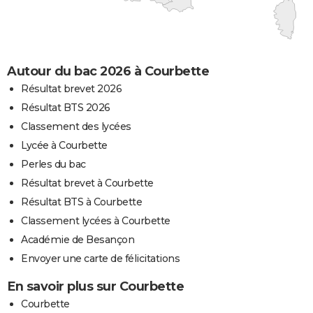
Autour du bac 2026 à Courbette
Résultat brevet 2026
Résultat BTS 2026
Classement des lycées
Lycée à Courbette
Perles du bac
Résultat brevet à Courbette
Résultat BTS à Courbette
Classement lycées à Courbette
Académie de Besançon
Envoyer une carte de félicitations
En savoir plus sur Courbette
Courbette