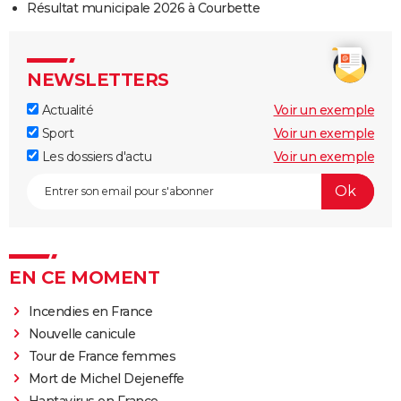
Résultat municipale 2026 à Courbette
NEWSLETTERS
Actualité
Voir un exemple
Sport
Voir un exemple
Les dossiers d'actu
Voir un exemple
EN CE MOMENT
Incendies en France
Nouvelle canicule
Tour de France femmes
Mort de Michel Dejeneffe
Hantavirus en France