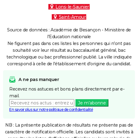
Lons-le-Saunier
Saint-Amour
Source de données : Académie de Besançon - Ministère de
l'Education nationale
Ne figurent pas dans ces listes les personnes qui n'ont pas
souhaité voir leur résultat au baccalauréat général, bac
technologique ou bac professionnel publié. La ville indiquée
correspond à celle de l'établissement d'origine du candidat.
A ne pas manquer
Recevez nos astuces et bons plans directement par e-
mail.
Je m'abonne
En savoir plus sur notre politique de confidentialité
NB : La présente publication de résultats ne présente pas de
caractère de notification officielle. Les candidats sont invités à