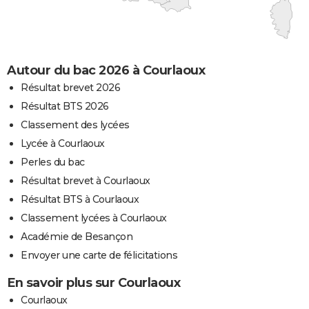
Autour du bac 2026 à Courlaoux
Résultat brevet 2026
Résultat BTS 2026
Classement des lycées
Lycée à Courlaoux
Perles du bac
Résultat brevet à Courlaoux
Résultat BTS à Courlaoux
Classement lycées à Courlaoux
Académie de Besançon
Envoyer une carte de félicitations
En savoir plus sur Courlaoux
Courlaoux