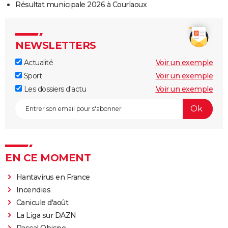
Résultat municipale 2026 à Courlaoux
NEWSLETTERS
Actualité
Voir un exemple
Sport
Voir un exemple
Les dossiers d'actu
Voir un exemple
EN CE MOMENT
Hantavirus en France
Incendies
Canicule d'août
La Liga sur DAZN
Pascal Obispo