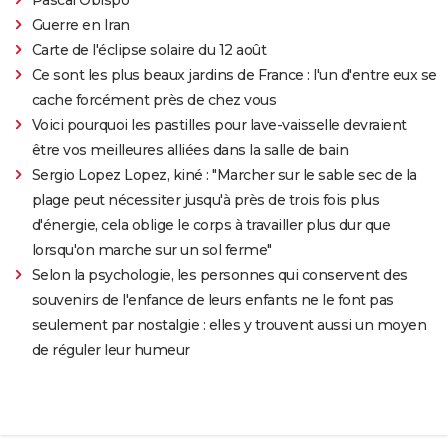
Guerre en Iran
Carte de l'éclipse solaire du 12 août
Ce sont les plus beaux jardins de France : l'un d'entre eux se
cache forcément près de chez vous
Voici pourquoi les pastilles pour lave-vaisselle devraient
être vos meilleures alliées dans la salle de bain
Sergio Lopez Lopez, kiné : "Marcher sur le sable sec de la
plage peut nécessiter jusqu'à près de trois fois plus
d'énergie, cela oblige le corps à travailler plus dur que
lorsqu'on marche sur un sol ferme"
Selon la psychologie, les personnes qui conservent des
souvenirs de l'enfance de leurs enfants ne le font pas
seulement par nostalgie : elles y trouvent aussi un moyen
de réguler leur humeur