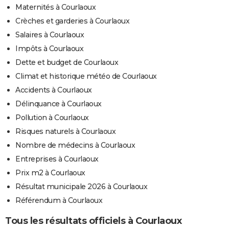
Maternités à Courlaoux
Crèches et garderies à Courlaoux
Salaires à Courlaoux
Impôts à Courlaoux
Dette et budget de Courlaoux
Climat et historique météo de Courlaoux
Accidents à Courlaoux
Délinquance à Courlaoux
Pollution à Courlaoux
Risques naturels à Courlaoux
Nombre de médecins à Courlaoux
Entreprises à Courlaoux
Prix m2 à Courlaoux
Résultat municipale 2026 à Courlaoux
Référendum à Courlaoux
Tous les résultats officiels à Courlaoux