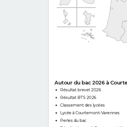
Autour du bac 2026 à Cour
Résultat brevet 2026
Résultat BTS 2026
Classement des lycées
Lycée à Courtemont-Varennes
Perles du bac