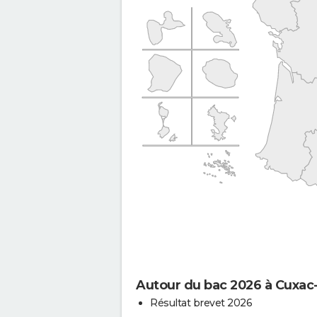
Autour du bac 2026 à Cuxac
Résultat brevet 2026