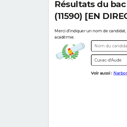
Résultats du bac
(11590) [EN DIRE
Merci d'indiquer un nom de candidat, 
académie.
Voir aussi :
Narbo