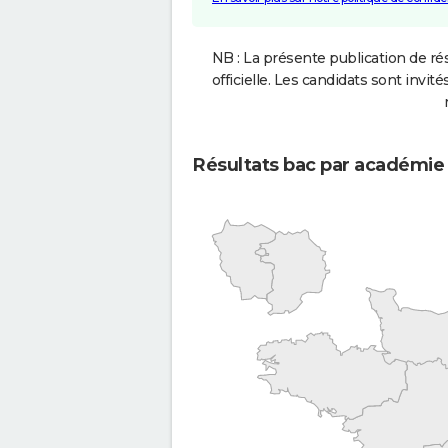
NB : La présente publication de rés
officielle. Les candidats sont invités
Résultats bac par académie