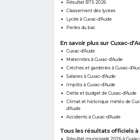
Résultat BTS 2026
Classement des lycées
Lycée à Cuxac-d'Aude
Perles du bac
En savoir plus sur Cuxac-d'
Cuxac-d'Aude
Maternités à Cuxac-d'Aude
Crèches et garderies à Cuxac-d'Au
Salaires à Cuxac-d'Aude
Impôts à Cuxac-d'Aude
Dette et budget de Cuxac-d'Aude
Climat et historique météo de Cux
d'Aude
Accidents à Cuxac-d'Aude
Tous les résultats officiels
Résultat municipale 2026 à Cuxac