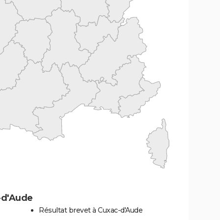
-d'Aude
Résultat brevet à Cuxac-d'Aude