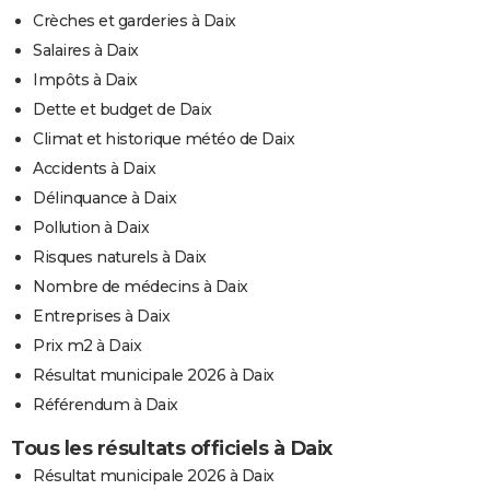
Crèches et garderies à Daix
Salaires à Daix
Impôts à Daix
Dette et budget de Daix
Climat et historique météo de Daix
Accidents à Daix
Délinquance à Daix
Pollution à Daix
Risques naturels à Daix
Nombre de médecins à Daix
Entreprises à Daix
Prix m2 à Daix
Résultat municipale 2026 à Daix
Référendum à Daix
Tous les résultats officiels à Daix
Résultat municipale 2026 à Daix