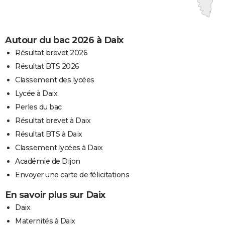
Autour du bac 2026 à Daix
Résultat brevet 2026
Résultat BTS 2026
Classement des lycées
Lycée à Daix
Perles du bac
Résultat brevet à Daix
Résultat BTS à Daix
Classement lycées à Daix
Académie de Dijon
Envoyer une carte de félicitations
En savoir plus sur Daix
Daix
Maternités à Daix