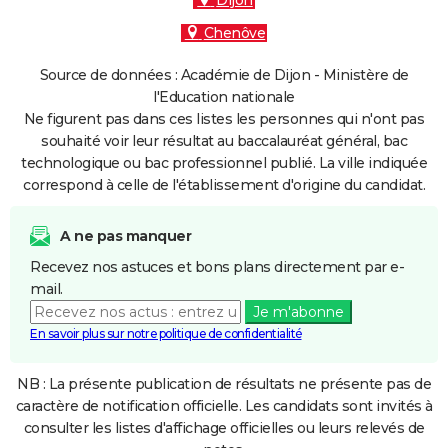
Dijon
Chenôve
Source de données : Académie de Dijon - Ministère de
l'Education nationale
Ne figurent pas dans ces listes les personnes qui n'ont pas
souhaité voir leur résultat au baccalauréat général, bac
technologique ou bac professionnel publié. La ville indiquée
correspond à celle de l'établissement d'origine du candidat.
A ne pas manquer
Recevez nos astuces et bons plans directement par e-
mail.
Je m'abonne
En savoir plus sur notre politique de confidentialité
NB : La présente publication de résultats ne présente pas de
caractère de notification officielle. Les candidats sont invités à
consulter les listes d'affichage officielles ou leurs relevés de