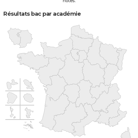
notes.
Résultats bac par académie