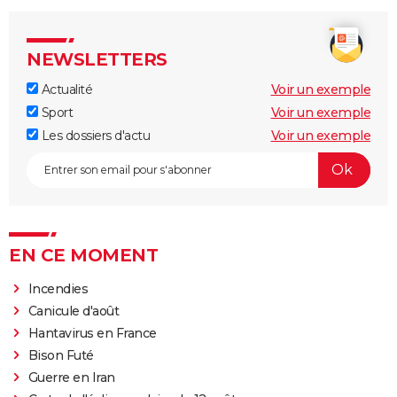
NEWSLETTERS
Actualité
Voir un exemple
Sport
Voir un exemple
Les dossiers d'actu
Voir un exemple
EN CE MOMENT
Incendies
Canicule d'août
Hantavirus en France
Bison Futé
Guerre en Iran