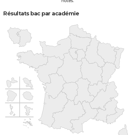
notes.
Résultats bac par académie