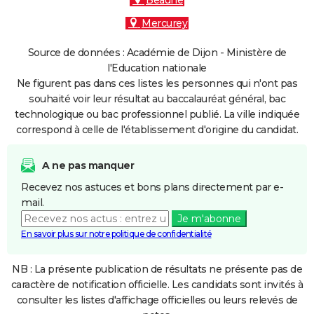
Beaune
Mercurey
Source de données : Académie de Dijon - Ministère de
l'Education nationale
Ne figurent pas dans ces listes les personnes qui n'ont pas
souhaité voir leur résultat au baccalauréat général, bac
technologique ou bac professionnel publié. La ville indiquée
correspond à celle de l'établissement d'origine du candidat.
A ne pas manquer
Recevez nos astuces et bons plans directement par e-
mail.
Je m'abonne
En savoir plus sur notre politique de confidentialité
NB : La présente publication de résultats ne présente pas de
caractère de notification officielle. Les candidats sont invités à
consulter les listes d'affichage officielles ou leurs relevés de