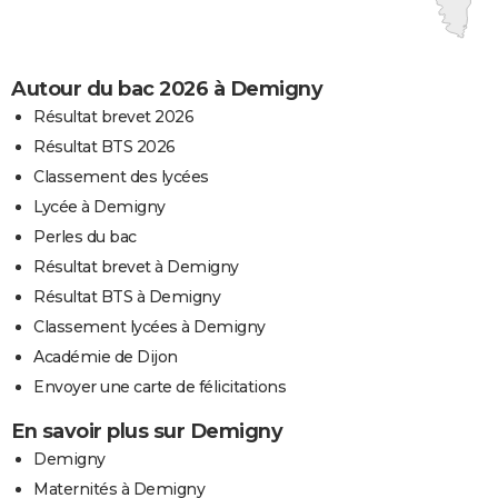
Autour du bac 2026 à Demigny
Résultat brevet 2026
Résultat BTS 2026
Classement des lycées
Lycée à Demigny
Perles du bac
Résultat brevet à Demigny
Résultat BTS à Demigny
Classement lycées à Demigny
Académie de Dijon
Envoyer une carte de félicitations
En savoir plus sur Demigny
Demigny
Maternités à Demigny