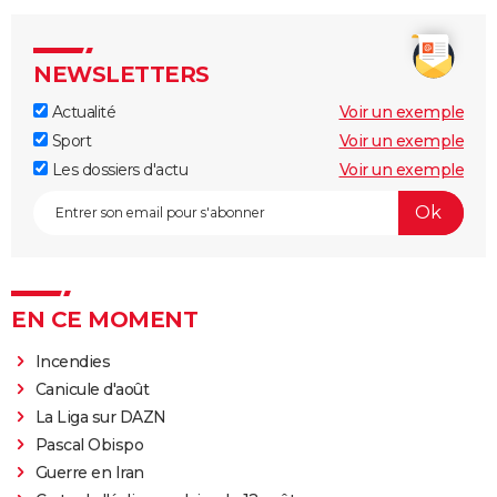
NEWSLETTERS
Actualité
Voir un exemple
Sport
Voir un exemple
Les dossiers d'actu
Voir un exemple
EN CE MOMENT
Incendies
Canicule d'août
La Liga sur DAZN
Pascal Obispo
Guerre en Iran