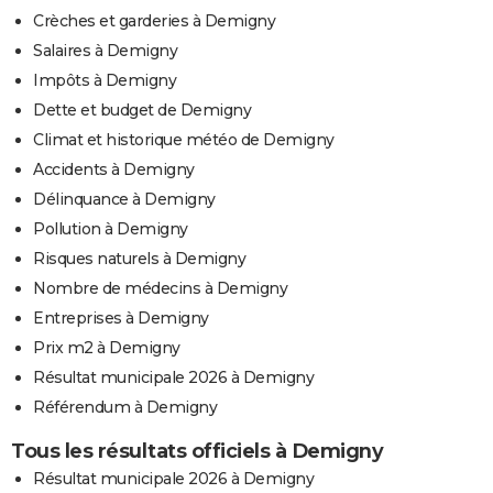
Crèches et garderies à Demigny
Salaires à Demigny
Impôts à Demigny
Dette et budget de Demigny
Climat et historique météo de Demigny
Accidents à Demigny
Délinquance à Demigny
Pollution à Demigny
Risques naturels à Demigny
Nombre de médecins à Demigny
Entreprises à Demigny
Prix m2 à Demigny
Résultat municipale 2026 à Demigny
Référendum à Demigny
Tous les résultats officiels à Demigny
Résultat municipale 2026 à Demigny