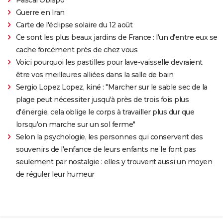
Guerre en Iran
Carte de l'éclipse solaire du 12 août
Ce sont les plus beaux jardins de France : l'un d'entre eux se
cache forcément près de chez vous
Voici pourquoi les pastilles pour lave-vaisselle devraient
être vos meilleures alliées dans la salle de bain
Sergio Lopez Lopez, kiné : "Marcher sur le sable sec de la
plage peut nécessiter jusqu'à près de trois fois plus
d'énergie, cela oblige le corps à travailler plus dur que
lorsqu'on marche sur un sol ferme"
Selon la psychologie, les personnes qui conservent des
souvenirs de l'enfance de leurs enfants ne le font pas
seulement par nostalgie : elles y trouvent aussi un moyen
de réguler leur humeur