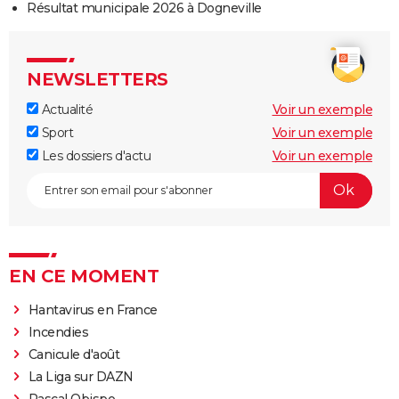
Résultat municipale 2026 à Dogneville
NEWSLETTERS
Actualité
Voir un exemple
Sport
Voir un exemple
Les dossiers d'actu
Voir un exemple
EN CE MOMENT
Hantavirus en France
Incendies
Canicule d'août
La Liga sur DAZN
Pascal Obispo