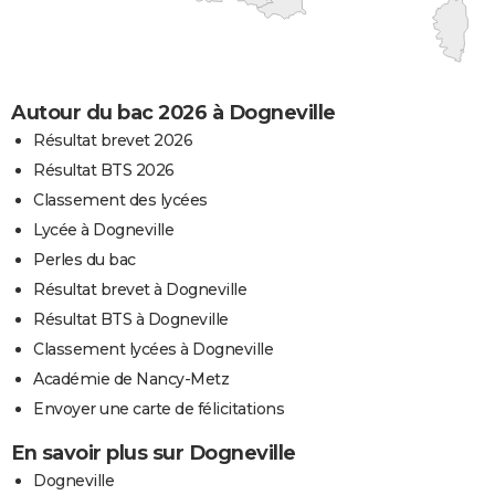
Autour du bac 2026 à Dogneville
Résultat brevet 2026
Résultat BTS 2026
Classement des lycées
Lycée à Dogneville
Perles du bac
Résultat brevet à Dogneville
Résultat BTS à Dogneville
Classement lycées à Dogneville
Académie de Nancy-Metz
Envoyer une carte de félicitations
En savoir plus sur Dogneville
Dogneville