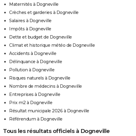
Maternités à Dogneville
Crèches et garderies à Dogneville
Salaires à Dogneville
Impôts à Dogneville
Dette et budget de Dogneville
Climat et historique météo de Dogneville
Accidents à Dogneville
Délinquance à Dogneville
Pollution à Dogneville
Risques naturels à Dogneville
Nombre de médecins à Dogneville
Entreprises à Dogneville
Prix m2 à Dogneville
Résultat municipale 2026 à Dogneville
Référendum à Dogneville
Tous les résultats officiels à Dogneville