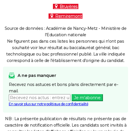
Bruyères
Remiremont
Source de données : Académie de Nancy-Metz - Ministère de
l'Education nationale
Ne figurent pas dans ces listes les personnes qui n'ont pas
souhaité voir leur résultat au baccalauréat général, bac
technologique ou bac professionnel publié. La ville indiquée
correspond à celle de l'établissement d'origine du candidat.
A ne pas manquer
Recevez nos astuces et bons plans directement par e-
mail.
Je m'abonne
En savoir plus sur notre politique de confidentialité
NB : La présente publication de résultats ne présente pas de
caractère de notification officielle. Les candidats sont invités à