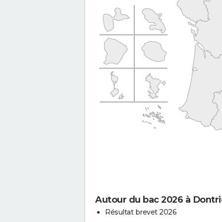
Autour du bac 2026 à Dontr
Résultat brevet 2026