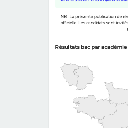
NB : La présente publication de rés
officielle. Les candidats sont invités
Résultats bac par académie