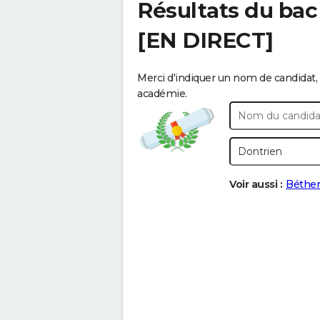
Résultats du bac
[EN DIRECT]
Merci d'indiquer un nom de candidat, 
académie.
Voir aussi :
Béthe