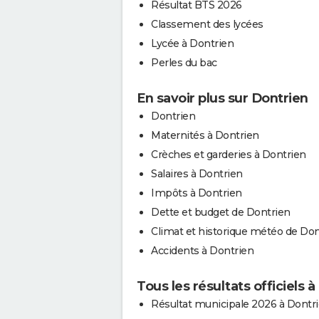
Résultat BTS 2026
Classement des lycées
Lycée à Dontrien
Perles du bac
En savoir plus sur Dontrien
Dontrien
Maternités à Dontrien
Crèches et garderies à Dontrien
Salaires à Dontrien
Impôts à Dontrien
Dette et budget de Dontrien
Climat et historique météo de Don
Accidents à Dontrien
Tous les résultats officiels 
Résultat municipale 2026 à Dontr