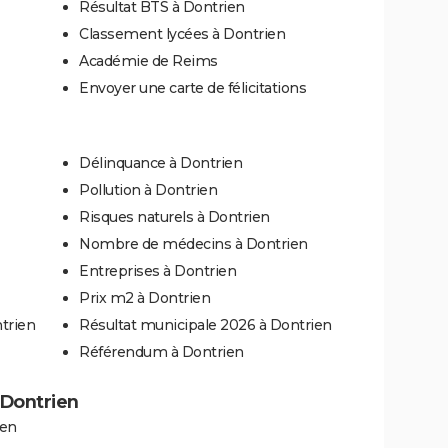
Résultat BTS à Dontrien
Classement lycées à Dontrien
Académie de Reims
Envoyer une carte de félicitations
Délinquance à Dontrien
Pollution à Dontrien
Risques naturels à Dontrien
Nombre de médecins à Dontrien
Entreprises à Dontrien
Prix m2 à Dontrien
trien
Résultat municipale 2026 à Dontrien
Référendum à Dontrien
à Dontrien
ien