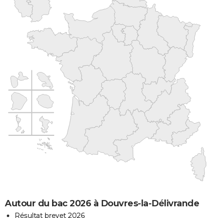
Autour du bac 2026 à Douvres-la-Délivrande
Résultat brevet 2026