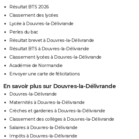
Résultat BTS 2026
Classement des lycées
Lycée à Douvres-la-Délivrande
Perles du bac
Résultat brevet à Douvres-la-Délivrande
Résultat BTS à Douvres-la-Délivrande
Classement lycées à Douvres-la-Délivrande
Académie de Normandie
Envoyer une carte de félicitations
En savoir plus sur Douvres-la-Délivrande
Douvres-la-Délivrande
Maternités à Douvres-la-Délivrande
Crèches et garderies à Douvres-la-Délivrande
Classement des collèges à Douvres-la-Délivrande
Salaires à Douvres-la-Délivrande
Impôts à Douvres-la-Délivrande