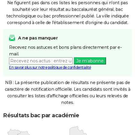
Ne figurent pas dans ces listes les personnes qui n'ont pas
souhaité voir leur résultat au baccalauréat général, bac
technologique ou bac professionnel publié. La ville indiquée
correspond à celle de l'établissement d'origine du candidat.
A ne pas manquer
Recevez nos astuces et bons plans directement par e-
mail.
Je m'abonne
En savoir plus sur notre politique de confidentialité
NB : La présente publication de résultats ne présente pas de
caractère de notification officielle. Les candidats sont invités à
consulter les listes d'affichage officielles ou leurs relevés de
notes.
Résultats bac par académie