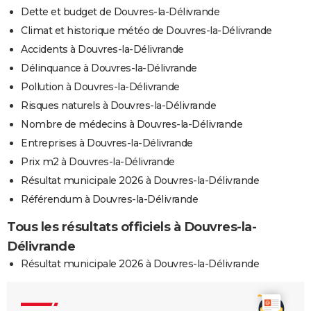
Dette et budget de Douvres-la-Délivrande
Climat et historique météo de Douvres-la-Délivrande
Accidents à Douvres-la-Délivrande
Délinquance à Douvres-la-Délivrande
Pollution à Douvres-la-Délivrande
Risques naturels à Douvres-la-Délivrande
Nombre de médecins à Douvres-la-Délivrande
Entreprises à Douvres-la-Délivrande
Prix m2 à Douvres-la-Délivrande
Résultat municipale 2026 à Douvres-la-Délivrande
Référendum à Douvres-la-Délivrande
Tous les résultats officiels à Douvres-la-
Délivrande
Résultat municipale 2026 à Douvres-la-Délivrande