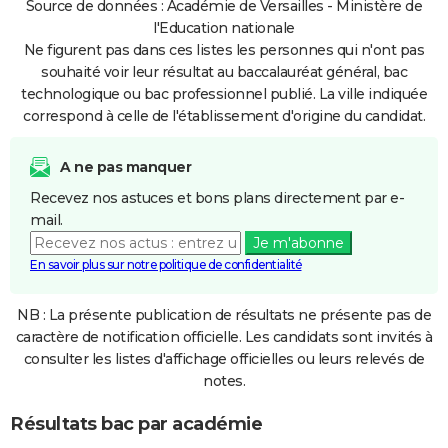
Source de données : Académie de Versailles - Ministère de
l'Education nationale
Ne figurent pas dans ces listes les personnes qui n'ont pas
souhaité voir leur résultat au baccalauréat général, bac
technologique ou bac professionnel publié. La ville indiquée
correspond à celle de l'établissement d'origine du candidat.
A ne pas manquer
Recevez nos astuces et bons plans directement par e-
mail.
Je m'abonne
En savoir plus sur notre politique de confidentialité
NB : La présente publication de résultats ne présente pas de
caractère de notification officielle. Les candidats sont invités à
consulter les listes d'affichage officielles ou leurs relevés de
notes.
Résultats bac par académie