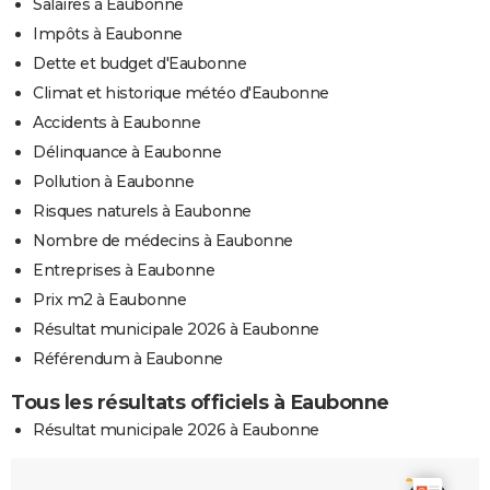
Salaires à Eaubonne
Impôts à Eaubonne
Dette et budget d'Eaubonne
Climat et historique météo d'Eaubonne
Accidents à Eaubonne
Délinquance à Eaubonne
Pollution à Eaubonne
Risques naturels à Eaubonne
Nombre de médecins à Eaubonne
Entreprises à Eaubonne
Prix m2 à Eaubonne
Résultat municipale 2026 à Eaubonne
Référendum à Eaubonne
Tous les résultats officiels à Eaubonne
Résultat municipale 2026 à Eaubonne