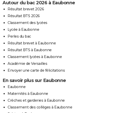
Autour du bac 2026 à Eaubonne
Résultat brevet 2026
Résultat BTS 2026
Classement des lycées
Lycée à Eaubonne
Perles du bac
Résultat brevet à Eaubonne
Résultat BTS à Eaubonne
Classement lycées à Eaubonne
Académie de Versailles
Envoyer une carte de félicitations
En savoir plus sur Eaubonne
Eaubonne
Maternités à Eaubonne
Crèches et garderies à Eaubonne
Classement des collèges à Eaubonne