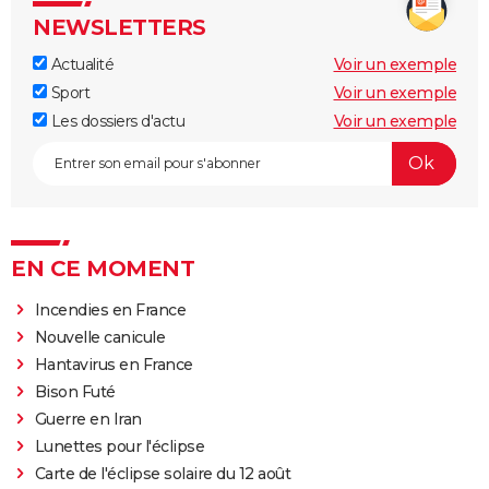
NEWSLETTERS
Actualité
Voir un exemple
Sport
Voir un exemple
Les dossiers d'actu
Voir un exemple
EN CE MOMENT
Incendies en France
Nouvelle canicule
Hantavirus en France
Bison Futé
Guerre en Iran
Lunettes pour l'éclipse
Carte de l'éclipse solaire du 12 août